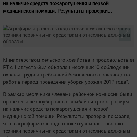
на наличие средств пожаротушения и первой
медицинской помощи. Результаты проверки...
Министерством сельского хозяйства и продовольствия
РТ с 1 августа был объявлен месячник "О соблюдении
охраны труда и требований безопасного производства
работ в период проведения уборки урожая 2017 года".
В рамках месячника членами районной комиссии были
проверены зерноуборочные комбайны трех агрофирм
на наличие средств пожаротушения и первой
медицинской помощи. Результаты проверки показали,
что в агрофирмах к подготовке и укомплектованию
техники первичными средствами отнеслись должным