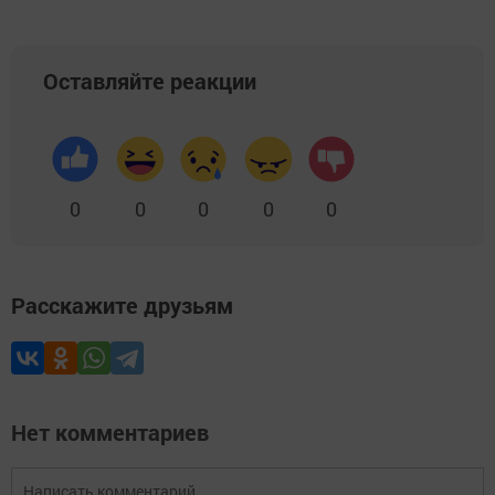
Оставляйте реакции
0
0
0
0
0
Расскажите друзьям
Нет комментариев