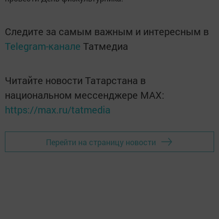
Следите за самым важным и интересным в
Telegram-канале
Татмедиа
Читайте новости Татарстана в
национальном мессенджере MАХ:
https://max.ru/tatmedia
Перейти на страницу новости