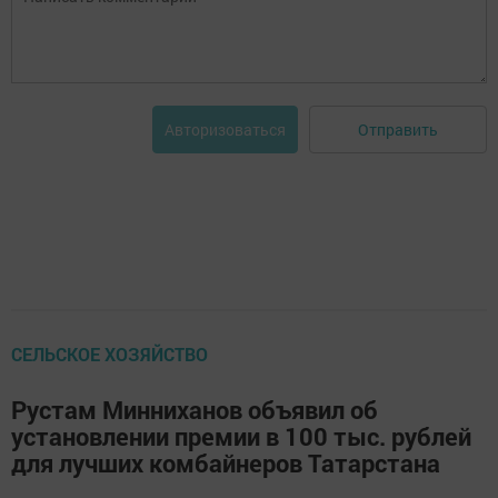
Отправить
Авторизоваться
СЕЛЬСКОЕ ХОЗЯЙСТВО
Рустам Минниханов объявил об
установлении премии в 100 тыс. рублей
для лучших комбайнеров Татарстана