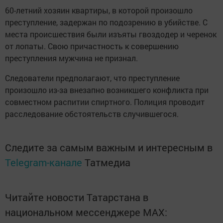
60-летний хозяин квартиры, в которой произошло
преступление, задержан по подозрению в убийстве. С
места происшествия были изъяты гвоздодер и черенок
от лопаты. Свою причастность к совершению
преступления мужчина не признал.
Следователи предполагают, что преступление
произошло из-за внезапно возникшего конфликта при
совместном распитии спиртного. Полиция проводит
расследование обстоятельств случившегося.
Следите за самым важным и интересным в
Telegram-канале
Татмедиа
Читайте новости Татарстана в
национальном мессенджере MАХ: