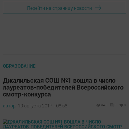
Перейти на страницу новости
ОБРАЗОВАНИЕ
Джалильская СОШ №1 вошла в число
лауреатов-победителей Всероссийского
смотр-конкурса
автор,
10 августа 2017 - 08:58
848
0
0