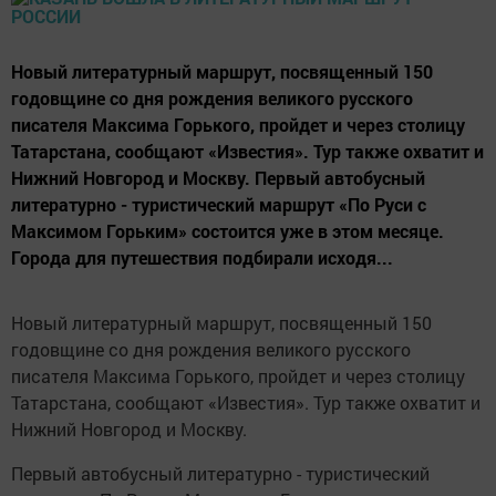
Новый литературный маршрут, посвященный 150
годовщине со дня рождения великого русского
писателя Максима Горького, пройдет и через столицу
Татарстана, сообщают «Известия». Тур также охватит и
Нижний Новгород и Москву. Первый автобусный
литературно - туристический маршрут «По Руси с
Максимом Горьким» состоится уже в этом месяце.
Города для путешествия подбирали исходя...
Новый литературный маршрут, посвященный 150
годовщине со дня рождения великого русского
писателя Максима Горького, пройдет и через столицу
Татарстана, сообщают «Известия». Тур также охватит и
Нижний Новгород и Москву.
Первый автобусный литературно - туристический