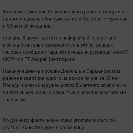
В поселке Джалиль Сармановского района в квартире
одного из домов обнаружены тела 56-летнего мужчины
и 69-летней женщины.
(Казань, 8 августа, «Татар-информ»). В Татарстане
местный житель подозревается в убийстве двух
человек, сообщил старший помощник руководителя СУ
СК РФ по РТ Андрей Шептицкий.
Накануне днем в поселке Джалиль в Сармановском
районе в квартире одного из домов по улице 30 лет
Победы были обнаружены тела 56-летнего мужчины и
69-летней женщины с открытыми черепно-мозговыми
травмами.
По данному факту возбуждено уголовное дело по
статье «Убийство двух и более лиц».