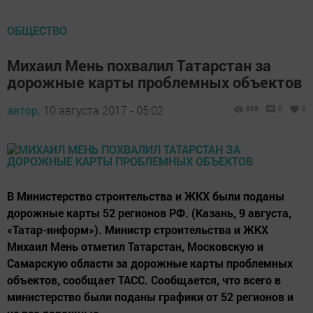
ОБЩЕСТВО
Михаил Мень похвалил Татарстан за
дорожные карты проблемных объектов
автор,
10 августа 2017 - 05:02
839
0
0
В Министерство строительства и ЖКХ были поданы
дорожные карты 52 регионов РФ. (Казань, 9 августа,
«Татар-информ»). Министр строительства и ЖКХ
Михаил Мень отметил Татарстан, Московскую и
Самарскую области за дорожные карты проблемных
объектов, сообщает ТАСС. Сообщается, что всего в
министерство были поданы графики от 52 регионов и