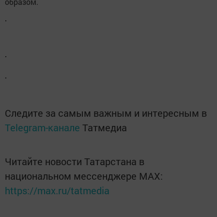
образом.
Следите за самым важным и интересным в
Telegram-канале
Татмедиа
Читайте новости Татарстана в
национальном мессенджере MАХ:
https://max.ru/tatmedia