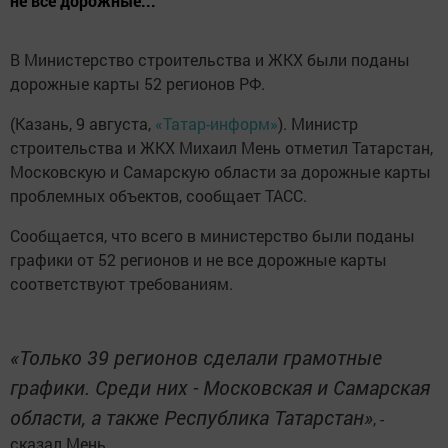
не все дорожные...
В Министерство строительства и ЖКХ были поданы
дорожные карты 52 регионов РФ.
(Казань, 9 августа,
«Татар-информ»
). Министр
строительства и ЖКХ Михаил Мень отметил Татарстан,
Московскую и Самарскую области за дорожные карты
проблемных объектов, сообщает ТАСС.
Сообщается, что всего в министерство были поданы
графики от 52 регионов и не все дорожные карты
соответствуют требованиям.
«Только 39 регионов сделали грамотные
графики. Среди них - Московская и Самарская
области, а также Республика Татарстан»
, -
сказал Мень.