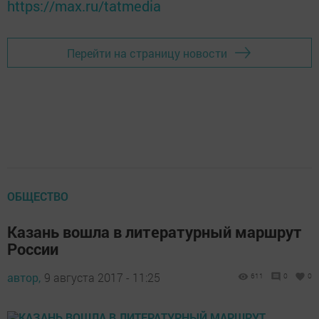
https://max.ru/tatmedia
Перейти на страницу новости
ОБЩЕСТВО
Казань вошла в литературный маршрут
России
автор,
9 августа 2017 - 11:25
611
0
0