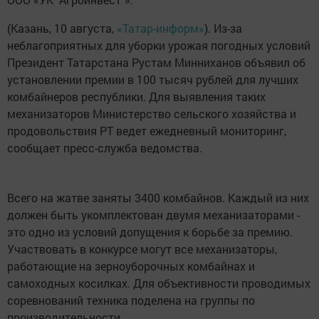
(Казань, 10 августа,
«Татар-информ»
). Из-за
неблагоприятных для уборки урожая погодных условий
Президент Татарстана Рустам Минниханов объявил об
установлении премии в 100 тысяч рублей для лучших
комбайнеров республики. Для выявления таких
механизаторов Министерство сельского хозяйства и
продовольствия РТ ведет ежедневный мониторинг,
сообщает пресс-служба ведомства.
Всего на жатве заняты 3400 комбайнов. Каждый из них
должен быть укомплектован двумя механизаторами -
это одно из условий допущения к борьбе за премию.
Участвовать в конкурсе могут все механизаторы,
работающие на зерноуборочных комбайнах и
самоходных косилках. Для объективности проводимых
соревнований техника поделена на группы по
производительности.