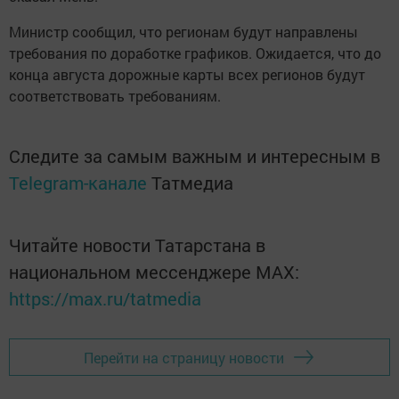
Министр сообщил, что регионам будут направлены
требования по доработке графиков. Ожидается, что до
конца августа дорожные карты всех регионов будут
соответствовать требованиям.
Следите за самым важным и интересным в
Telegram-канале
Татмедиа
Читайте новости Татарстана в
национальном мессенджере MАХ:
https://max.ru/tatmedia
Перейти на страницу новости