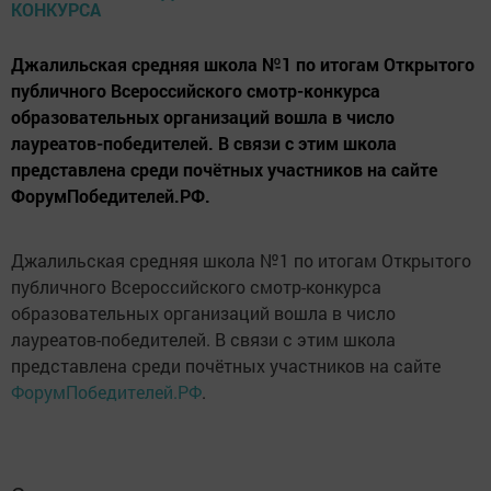
Джалильская средняя школа №1 по итогам Открытого
публичного Всероссийского смотр-конкурса
образовательных организаций вошла в число
лауреатов-победителей. В связи с этим школа
представлена среди почётных участников на сайте
ФорумПобедителей.РФ.
Джалильская средняя школа №1 по итогам Открытого
публичного Всероссийского смотр-конкурса
образовательных организаций вошла в число
лауреатов-победителей. В связи с этим школа
представлена среди почётных участников на сайте
ФорумПобедителей.РФ
.