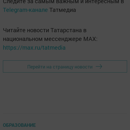
Следите за самым важным и интересным в
Telegram-канале
Татмедиа
Читайте новости Татарстана в
национальном мессенджере MАХ:
https://max.ru/tatmedia
Перейти на страницу новости
ОБРАЗОВАНИЕ