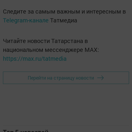
Следите за самым важным и интересным в
Telegram-канале
Татмедиа
Читайте новости Татарстана в
национальном мессенджере MАХ:
https://max.ru/tatmedia
Перейти на страницу новости