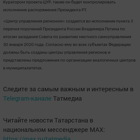
Куратором проекта ЦУР, также он будет контролировать
исполнение распоряжения Президента РТ.
«Центр управления регионом» создается во исполнение пункта 3
перечня поручений Президента России Владимира Путина по
итогам заседания Совета по развитию местного самоуправления
30 января 2020 года. Согласно ему во всех субъектах Федерации
должны быть созданы центры управления регионов и
представлены предложения по организации аналогичных центров
в муниципалитетах.
Следите за самым важным и интересным в
Telegram-канале
Татмедиа
Читайте новости Татарстана в
национальном мессенджере MАХ:
https://max.ru/tatmedia