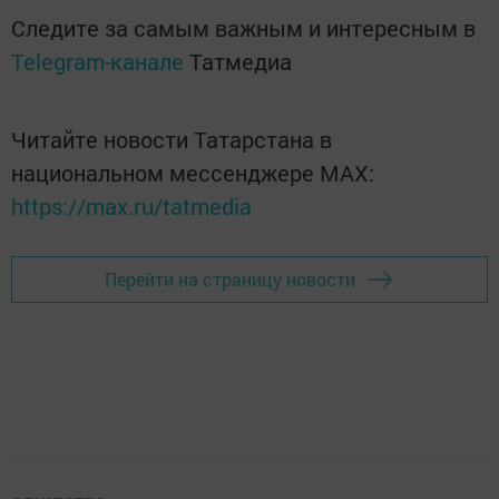
Следите за самым важным и интересным в
Telegram-канале
Татмедиа
Читайте новости Татарстана в
национальном мессенджере MАХ:
https://max.ru/tatmedia
Перейти на страницу новости