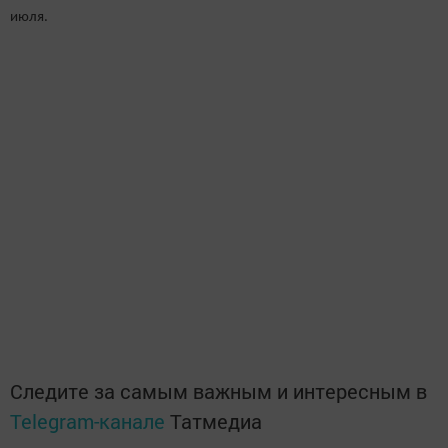
июля.
Следите за самым важным и интересным в
Telegram-канале
Татмедиа