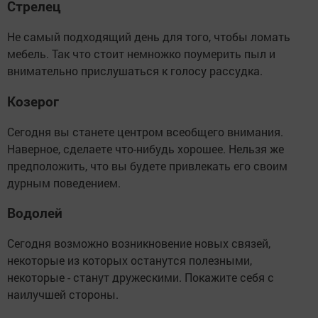
Стрелец
Не самый подходящий день для того, чтобы ломать
мебель. Так что стоит немножко поумерить пыл и
внимательно прислушаться к голосу рассудка.
Козерог
Сегодня вы станете центром всеобщего внимания.
Наверное, сделаете что-нибудь хорошее. Нельзя же
предположить, что вы будете привлекать его своим
дурным поведением.
Водолей
Сегодня возможно возникновение новых связей,
некоторые из которых останутся полезными,
некоторые - станут дружескими. Покажите себя с
наилучшей стороны.