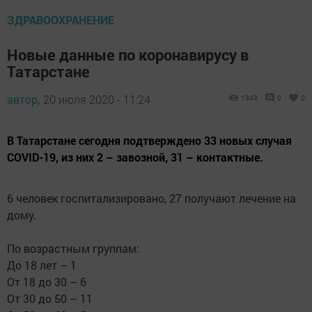
ЗДРАВООХРАНЕНИЕ
Новые данные по коронавирусу в
Татарстане
автор,
20 июля 2020 - 11:24
1343
0
0
В Татарстане сегодня подтверждено 33 новых случая
COVID-19, из них 2 – завозной, 31 – контактные.
6 человек госпитализировано, 27 получают лечение на
дому.
По возрастным группам:
До 18 лет – 1
От 18 до 30 – 6
От 30 до 50 – 11