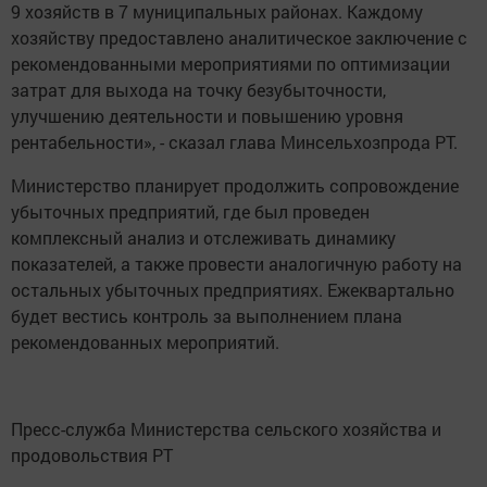
9 хозяйств в 7 муниципальных районах. Каждому
хозяйству предоставлено аналитическое заключение с
рекомендованными мероприятиями по оптимизации
затрат для выхода на точку безубыточности,
улучшению деятельности и повышению уровня
рентабельности», - сказал глава Минсельхозпрода РТ.
Министерство планирует продолжить сопровождение
убыточных предприятий, где был проведен
комплексный анализ и отслеживать динамику
показателей, а также провести аналогичную работу на
остальных убыточных предприятиях. Ежеквартально
будет вестись контроль за выполнением плана
рекомендованных мероприятий.
Пресс-служба Министерства сельского хозяйства и
продовольствия РТ