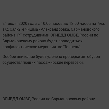
.
24 июля 2020 года с 10.00 часов до 12.00 часов на 7км.
а/д Салкын Чишма - Александровка, Сармановского
района, РТ сотрудниками ОГИБДД ОМВД России по
Сармановскому району будет проводиться
профилактическое мероприятие "Тоннель".
Особое внимание будет уделено проверке автобусов
осуществляющих пассажирские перевозки.
ОГИБДД ОМВД России по Сармановскому району.