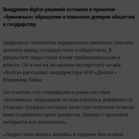
Внедрение digital-решений оставило в прошлом
«бумажные» обращения и повысило доверие общества
к государству.
Цифровые технологии кардинально изменили способы
диалога между государством и обществом. В
результате люди стали более требовательными к
власти. Об этом на заседании экспертного штаба
«Волга» рассказал замдиректора АНО «Диалог»
Владимир Табак.
Он отметил, что сложившаяся ранее система
«бумажных» обращений не пользовалась доверием со
стороны граждан, которые зачастую получали отписки
вместо решения своих вопросов. Однако с приходом
интернета все изменилось.
«Люди стали писать жалобы в соцсети без особой