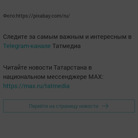
Фото:https://pixabay.com/ru/
Следите за самым важным и интересным в
Telegram-канале
Татмедиа
Читайте новости Татарстана в
национальном мессенджере MАХ:
https://max.ru/tatmedia
Перейти на страницу новости