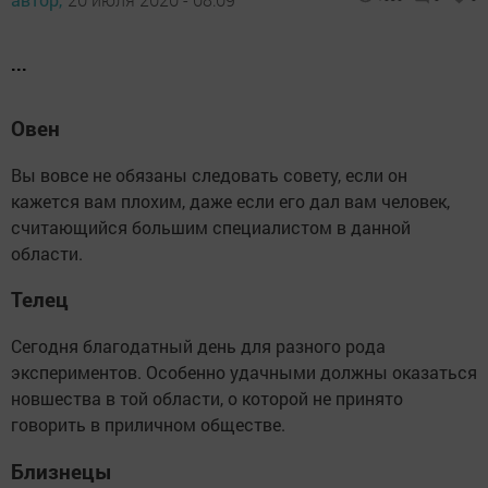
...
Овен
Вы вовсе не обязаны следовать совету, если он
кажется вам плохим, даже если его дал вам человек,
считающийся большим специалистом в данной
области.
Телец
Сегодня благодатный день для разного рода
экспериментов. Особенно удачными должны оказаться
новшества в той области, о которой не принято
говорить в приличном обществе.
Близнецы