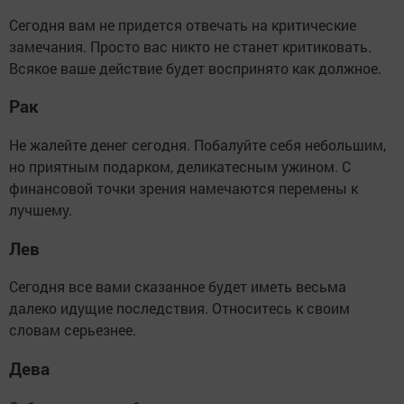
Сегодня вам не придется отвечать на критические
замечания. Просто вас никто не станет критиковать.
Всякое ваше действие будет воспринято как должное.
Рак
Не жалейте денег сегодня. Побалуйте себя небольшим,
но приятным подарком, деликатесным ужином. С
финансовой точки зрения намечаются перемены к
лучшему.
Лев
Сегодня все вами сказанное будет иметь весьма
далеко идущие последствия. Относитесь к своим
словам серьезнее.
Дева