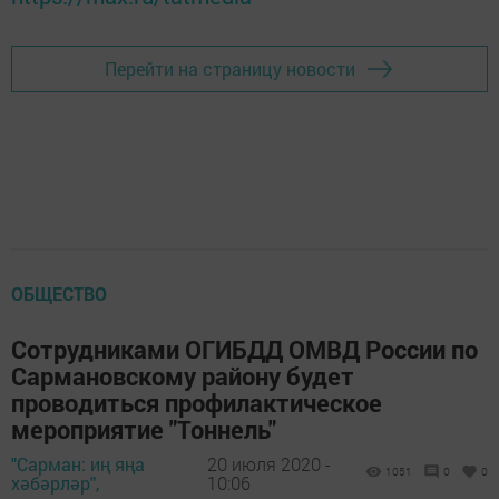
Перейти на страницу новости
ОБЩЕСТВО
Сотрудниками ОГИБДД ОМВД России по
Сармановскому району будет
проводиться профилактическое
мероприятие "Тоннель"
"Сарман: иң яңа
20 июля 2020 -
1051
0
0
хәбәрләр",
10:06