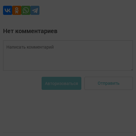
Нет комментариев
Отправить
Авторизоваться