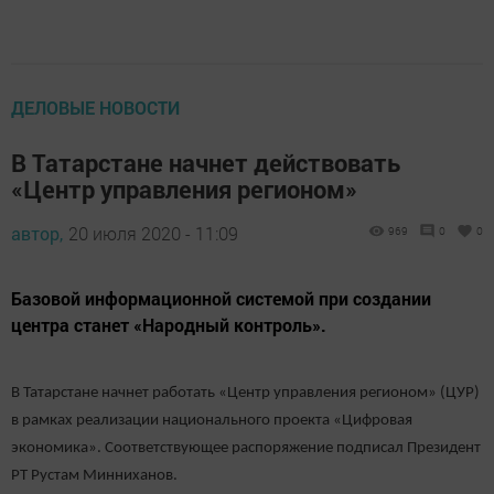
ДЕЛОВЫЕ НОВОСТИ
В Татарстане начнет действовать
«Центр управления регионом»
автор,
20 июля 2020 - 11:09
969
0
0
Базовой информационной системой при создании
центра станет «Народный контроль».
В Татарстане начнет работать «Центр управления регионом» (ЦУР)
в рамках реализации национального проекта «Цифровая
экономика». Соответствующее распоряжение подписал Президент
РТ Рустам Минниханов.