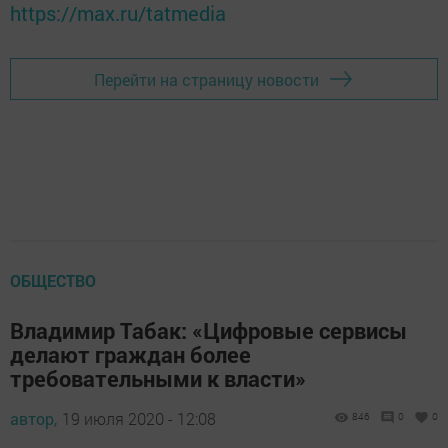
https://max.ru/tatmedia
Перейти на страницу новости
ОБЩЕСТВО
Владимир Табак: «Цифровые сервисы
делают граждан более
требовательными к власти»
автор,
19 июля 2020 - 12:08
846
0
0