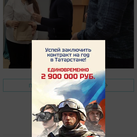
Перейти на страницу новости