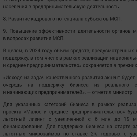
населения в предпринимательскую деятельность.
8. Развитие кадрового потенциала субъектов МСП.
9. Повышение эффективности деятельности органов м
в вопросах развития МСП.
В целом, в 2024 году объем средств, предусмотренных
поддержку, в том числе в рамках реализации националь
и среднее предпринимательство» сохраняется в прежних
«Исходя из задач качественного развития акцент будет
очередь на поддержку бизнеса из реального с
и начинающих предпринимателей», — отметил министр.
Для указанных категорий бизнеса в рамках реализа
проекта «Малое и среднее предпринимательство» буд
льготный лизинг с увеличенной с 6 млн до 15 м
финансирования. Для поддержки бизнеса на старте 
льготных микрозаймов по ставке 2% годовых с ув