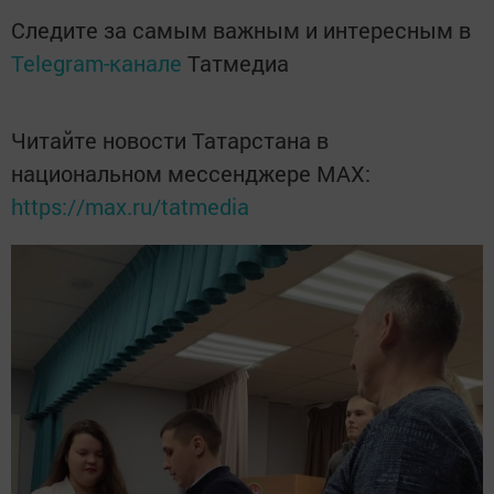
Следите за самым важным и интересным в
Telegram-канале
Татмедиа
Читайте новости Татарстана в
национальном мессенджере MАХ:
https://max.ru/tatmedia