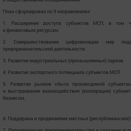
План сформирован по 9 направлениям:
1. Расширение доступа субъектов МСП, в том ч
к финансовым ресурсам.
2. Совершенствование цифровизации мер подд
предпринимательской деятельности.
3. Развитие индустриальных (промышленных) парков.
4. Развитие экспортного потенциала субъектов МСП.
5. Развитие рынков сбыта производимой субъект
и выстраивание взаимодействия (кооперации) субъе
бизнесом.
6. Поддержка и продвижение местных (республиканских)
7. Популяризация предпринимательства и создание усл