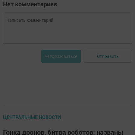
Нет комментариев
Отправить
Авторизоваться
ЦЕНТРАЛЬНЫЕ НОВОСТИ
Гонка дронов, битва роботов: названы