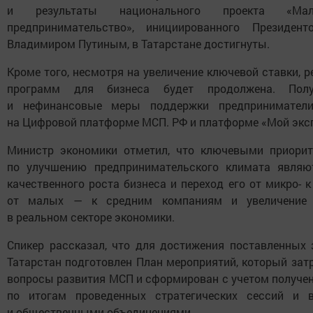
и результаты национального проекта «М
предпринимательство», инициированного Президе
Владимиром Путиным, в Татарстане достигнуты.
Кроме того, несмотря на увеличение ключевой ставки, 
программ для бизнеса будет продолжена. Пол
и нефинансовые меры поддержки предпринимател
на Цифровой платформе МСП. РФ и платформе «Мой экс
Министр экономики отметил, что ключевыми приорит
по улучшению предпринимательского климата являю
качественного роста бизнеса и переход его от микро-
от малых — к средним компаниям и увеличение 
в реальном секторе экономики.
Спикер рассказал, что для достижения поставленных 
Татарстан подготовлен План мероприятий, который зат
вопросы развития МСП и сформирован с учетом получен
по итогам проведенных стратегических сессий и 
и общественными объединениями.