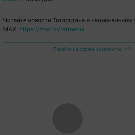
Читайте новости Татарстана в национальном
MАХ:
https://max.ru/tatmedia
Перейти на страницу новости