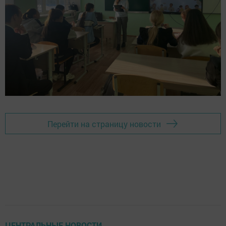
Перейти на страницу новости
ЦЕНТРАЛЬНЫЕ НОВОСТИ