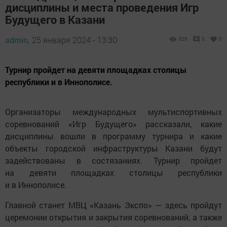
дисциплины и места проведения Игр
Будущего в Казани
admin,
25 января 2024 - 13:30
326
0
0
Турнир пройдет на девяти площадках столицы
республики и в Иннополисе.
Организаторы международных мультиспортивных
соревнований «Игр Будущего» рассказали, какие
дисциплины вошли в программу турнира и какие
объекты городской инфраструктуры Казани будут
задействованы в состязаниях. Турнир пройдет
на девяти площадках столицы республики
и в Иннополисе.
Главной станет МВЦ «Казань Экспо» — здесь пройдут
церемонии открытия и закрытия соревнований, а также