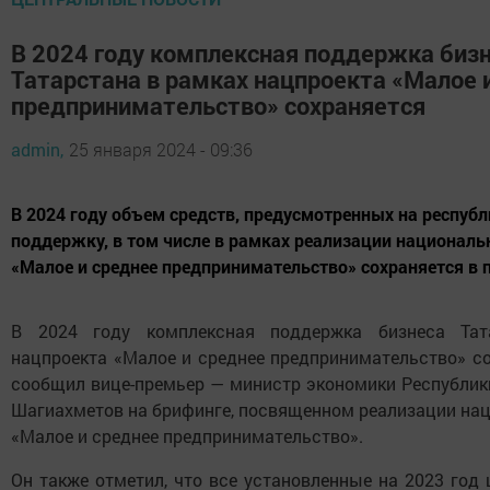
В 2024 году комплексная поддержка биз
Татарстана в рамках нацпроекта «Малое 
предпринимательство» сохраняется
admin,
25 января 2024 - 09:36
В 2024 году объем средств, предусмотренных на респуб
поддержку, в том числе в рамках реализации националь
«Малое и среднее предпринимательство» сохраняется в 
В 2024 году комплексная поддержка бизнеса Тат
нацпроекта «Малое и среднее предпринимательство» со
сообщил вице-премьер — министр экономики Республик
Шагиахметов на брифинге, посвященном реализации нац
«Малое и среднее предпринимательство».
Он также отметил, что все установленные на 2023 год