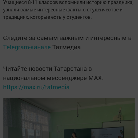
Учащиеся 8-11 классов вспомнили историю праздника,
узнали самые интересные факты о студенчестве и
традициях, которые есть у студентов.
Следите за самым важным и интересным в
Telegram-канале
Татмедиа
Читайте новости Татарстана в
национальном мессенджере MАХ:
https://max.ru/tatmedia