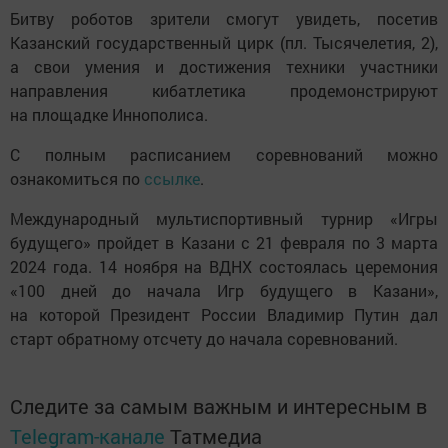
Битву роботов зрители смогут увидеть, посетив
Казанский государственный цирк (пл. Тысячелетия, 2),
а свои умения и достижения техники участники
направления кибатлетика продемонстрируют
на площадке Иннополиса.
С полным расписанием соревнований можно
ознакомиться по
ссылке
.
Международный мультиспортивный турнир «Игры
будущего» пройдет в Казани с 21 февраля по 3 марта
2024 года. 14 ноября на ВДНХ состоялась церемония
«100 дней до начала Игр будущего в Казани»,
на которой Президент России Владимир Путин дал
старт обратному отсчету до начала соревнований.
Следите за самым важным и интересным в
Telegram-канале
Татмедиа