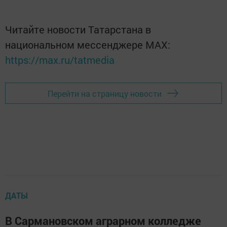
Читайте новости Татарстана в
национальном мессенджере MАХ:
https://max.ru/tatmedia
Перейти на страницу новости
ДАТЫ
В Сармановском аграрном колледже