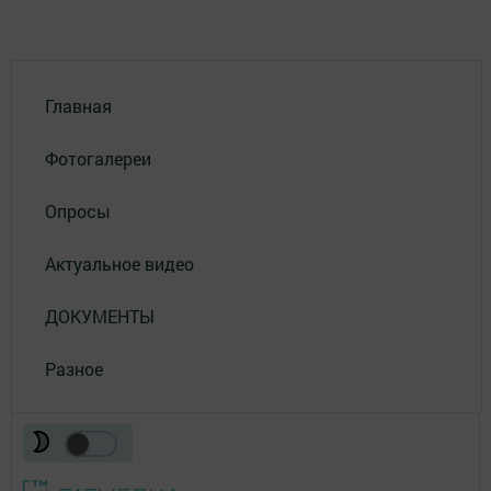
Главная
Фотогалереи
Опросы
Актуальное видео
ДОКУМЕНТЫ
Разное