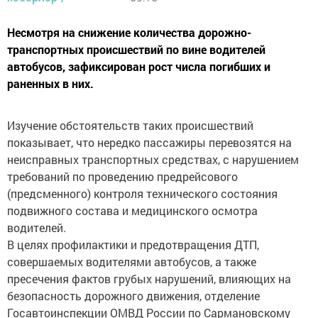
Несмотря на снижение количества дорожно-
транспортных происшествий по вине водителей
автобусов, зафиксирован рост числа погибших и
раненных в них.
Изучение обстоятельств таких происшествий
показывает, что нередко пассажиры перевозятся на
неисправных транспортных средствах, с нарушением
требований по проведению предрейсового
(предсменного) контроля технического состояния
подвижного состава и медицинского осмотра
водителей.
В целях профилактики и предотвращения ДТП,
совершаемых водителями автобусов, а также
пресечения фактов грубых нарушений, влияющих на
безопасность дорожного движения, отделение
Госавтоинспекции ОМВД России по Сармановскому