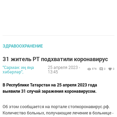
ЗДРАВООХРАНЕНИЕ
31 житель РТ подхватили коронавирус
"Сарман: иң яңа
25 апреля 2023 -
576
0
0
хәбәрләр",
13:45
В Республике Татарстан на 25 апреля 2023 года
выявили 31 случай заражения коронавирусом.
Об этом сообщается на портале стопкоронавирус.рф.
Количество больных, получающие лечение в больнице -