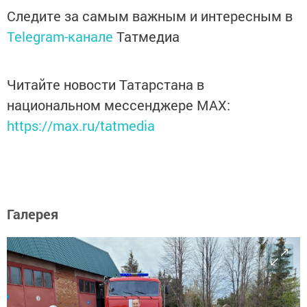
Следите за самым важным и интересным в
Telegram-канале
Татмедиа
Читайте новости Татарстана в
национальном мессенджере MАХ:
https://max.ru/tatmedia
Галерея