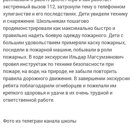
экстренный вызов 112, затронули тему о телефонном
хулиганстве и его последствиях. Дети увидели технику
и снаряжение. Школьникам пошагово
продемонстрировали как максимально быстро и
правильно надеть боевую одежду пожарного. Дети с
большим удовольствием примеряли каску пожарных,
посидели в пожарной машине, побывали в роли
пожарных. В ходе экскурсии Ильдар Магсумзянович
провел инструктаж по технике безопасности при
пожаре, на воде, на природе, не забыли повторить
правила дорожного движения. В завершении экскурсии
ребята поблагодарили огнеборцев и пожелали им
крепкого здоровья и удачи в их очень трудной и
ответственной работе.
Фото из телеграм канала школы