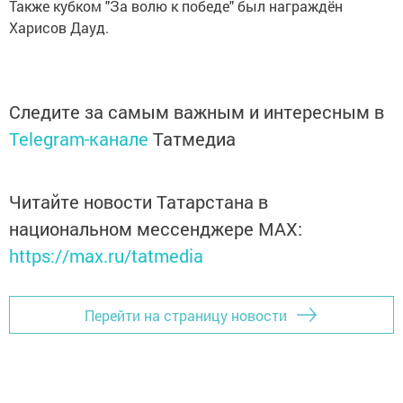
Также кубком "За волю к победе" был награждён
Харисов Дауд.
Следите за самым важным и интересным в
Telegram-канале
Татмедиа
Читайте новости Татарстана в
национальном мессенджере MАХ:
https://max.ru/tatmedia
Перейти на страницу новости