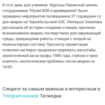
В этот день для учеников Муртыш-Тамакской школы
сотрудниками “Музея ВОВ и краеведения” было
проведено мероприятие посвященное 37 годовщине со
дня аварии на Чернобыльской АЭС. Миляуша Зялилова
рассказала об истории создания станции, причинах
возникновения аварии, последствиях для окружающей
среды, прекращении работы станции с опорой на
компьютерную систему. Просмотр презентации
позволил наглядно продемонстрировать масштабы
экологической катастрофы 1986 года, глубоко и ярко
осветить экологические проблемы после аварии на
ЧАЭС.
Следите за самым важным и интересным в
Telegram-канале
Татмедиа