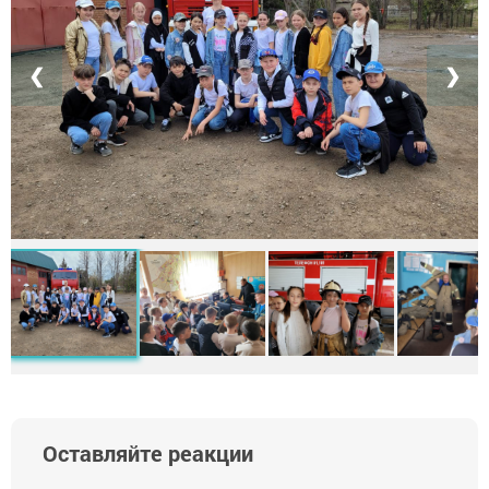
❮
❯
Оставляйте реакции