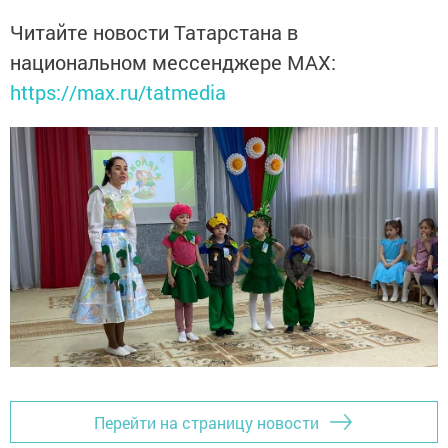
Читайте новости Татарстана в
национальном мессенджере MАХ:
https://max.ru/tatmedia
Перейти на страницу новости