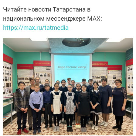
Читайте новости Татарстана в
национальном мессенджере MАХ:
https://max.ru/tatmedia