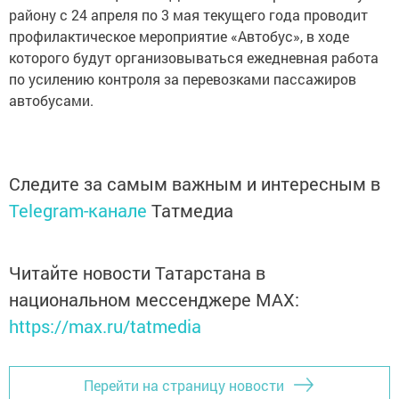
району с 24 апреля по 3 мая текущего года проводит
профилактическое мероприятие «Автобус», в ходе
которого будут организовываться ежедневная работа
по усилению контроля за перевозками пассажиров
автобусами.
Следите за самым важным и интересным в
Telegram-канале
Татмедиа
Читайте новости Татарстана в
национальном мессенджере MАХ:
https://max.ru/tatmedia
Перейти на страницу новости