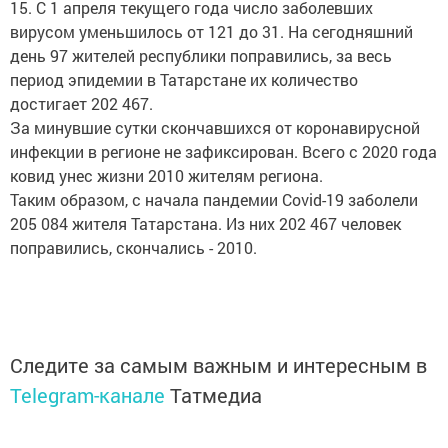
15. С 1 апреля текущего года число заболевших
вирусом уменьшилось от 121 до 31. На сегодняшний
день 97 жителей республики поправились, за весь
период эпидемии в Татарстане их количество
достигает 202 467.
За минувшие сутки скончавшихся от коронавирусной
инфекции в регионе не зафиксирован. Всего с 2020 года
ковид унес жизни 2010 жителям региона.
Таким образом, с начала пандемии Covid-19 заболели
205 084 жителя Татарстана. Из них 202 467 человек
поправились, скончались - 2010.
Следите за самым важным и интересным в
Telegram-канале
Татмедиа