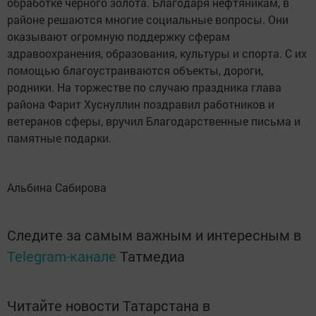
обработке черного золота. Благодаря нефтяникам, в
районе решаются многие социальные вопросы. Они
оказывают огромную поддержку сферам
здравоохранения, образования, культуры и спорта. С их
помощью благоустраиваются объекты, дороги,
родники. На торжестве по случаю праздника глава
района Фарит Хуснуллин поздравил работников и
ветеранов сферы, вручил Благодарственные письма и
памятные подарки.
Альбина Сабирова
Следите за самым важным и интересным в
Telegram-канале
Татмедиа
Читайте новости Татарстана в