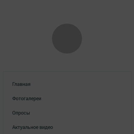
Главная
Фотогалереи
Опросы
Актуальное видео