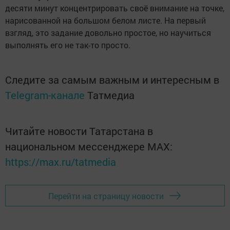
десяти минут концентрировать своё внимание на точке,
нарисованной на большом белом листе. На первый
взгляд, это задание довольно простое, но научиться
выполнять его не так-то просто.
Следите за самым важным и интересным в
Telegram-канале
Татмедиа
Читайте новости Татарстана в
национальном мессенджере MАХ:
https://max.ru/tatmedia
Перейти на страницу новости