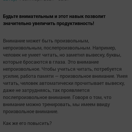
Будьте внимательным и этот навык позволит
значительно увеличить продуктивность!
Внимание может быть произвольным,
непроизвольным, послепроизвольным. Например,
человек не умеет читать, но заметил вывеску, буквы,
которые бросаются в глаза. Это внимание
непроизвольное. Чтобы учиться читать, потребуется
усилие, работа памяти — произвольное внимание. Умея
читать, человек автоматически прочитывает вывеску,
даже не затрудняясь, так проявляется
послепроизвольное внимание. Говоря о том, что
внимание можно тренировать, мы имеем ввиду
произвольное внимание.
Как же его повысить?