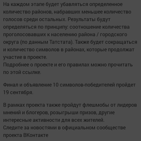
На каждом этапе будет убавляться определенное
количество районов, набравших меньшее количество
голосов среди остальных. Результаты будут
определяться по принципу: соотношение количества
проголосовавших к населению района / городского
округа (по данным Татстата). Также будет сокращаться
и количество символов в районах, которые продолжат
участие в проекте.
Подробнее о проекте и его правилах можно прочитать
по этой ссылке.
Финал и объявление 10 символов-победителей пройдет
19 сентября.
В рамках проекта также пройдут флешмобы от лидеров
мнений и блогеров, розыгрыши призов, другие
интересные активности для всех жителей.
Следите за новостями в официальном сообществе
проекта ВКонтакте