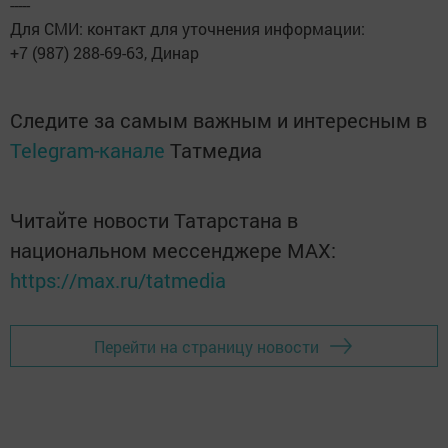
-----
Для СМИ: контакт для уточнения информации:
+7 (987) 288-69-63, Динар
Следите за самым важным и интересным в
Telegram-канале
Татмедиа
Читайте новости Татарстана в
национальном мессенджере MАХ:
https://max.ru/tatmedia
Перейти на страницу новости