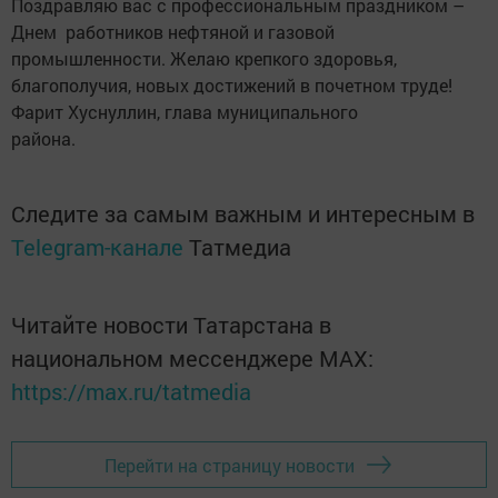
Поздравляю вас с профессиональным праздником –
Днем работников нефтяной и газовой
промышленности. Желаю крепкого здоровья,
благополучия, новых достижений в почетном труде!
Фарит Хуснуллин, глава муниципального
района.
Следите за самым важным и интересным в
Telegram-канале
Татмедиа
Читайте новости Татарстана в
национальном мессенджере MАХ:
https://max.ru/tatmedia
Перейти на страницу новости