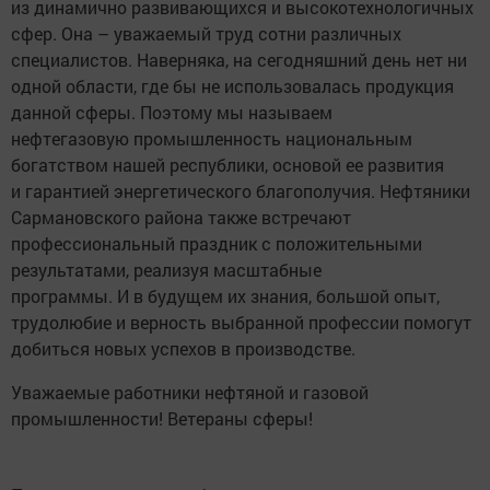
из динамично развивающихся и высокотехнологичных
сфер. Она – уважаемый труд сотни различных
специалистов. Наверняка, на сегодняшний день нет ни
одной области, где бы не использовалась продукция
данной сферы. Поэтому мы называем
нефтегазовую промышленность национальным
богатством нашей республики, основой ее развития
и гарантией энергетического благополучия. Нефтяники
Сармановского района также встречают
профессиональный праздник с положительными
результатами, реализуя масштабные
программы. И в будущем их знания, большой опыт,
трудолюбие и верность выбранной профессии помогут
добиться новых успехов в производстве.
Уважаемые работники нефтяной и газовой
промышленности! Ветераны сферы!