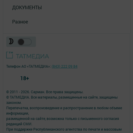
ДОКУМЕНТЫ
Разное
Телефон АО «ТАТМЕДИА»:
(843) 222 09 84
18+
© 2011 - 2026. Сарман. Все права защищены.
© ТАТМЕДИА. Все материалы, размещенные на сайте, защищены
законом.
Перепечатка, воспроизведение и распространение в любом объеме
информации,
размещенной на сайте, возможна только с письменного согласия
редакций СМИ.
При поддержке Республиканского агентства по печати и массовым