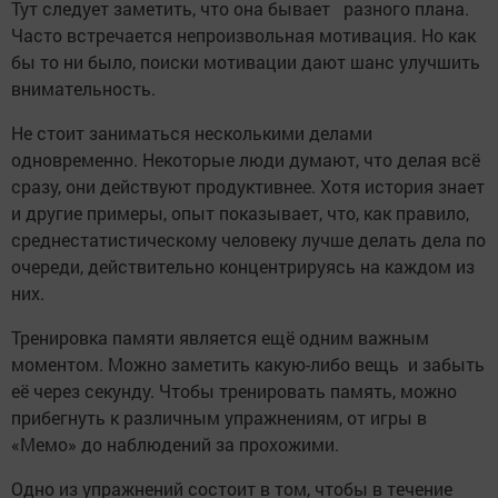
Тут следует заметить, что она бывает разного плана.
Часто встречается непроизвольная мотивация. Но как
бы то ни было, поиски мотивации дают шанс улучшить
внимательность.
Не стоит заниматься несколькими делами
одновременно. Некоторые люди думают, что делая всё
сразу, они действуют продуктивнее. Хотя история знает
и другие примеры, опыт показывает, что, как правило,
среднестатистическому человеку лучше делать дела по
очереди, действительно концентрируясь на каждом из
них.
Тренировка памяти является ещё одним важным
моментом. Можно заметить какую-либо вещь и забыть
её через секунду. Чтобы тренировать память, можно
прибегнуть к различным упражнениям, от игры в
«Мемо» до наблюдений за прохожими.
Одно из упражнений состоит в том, чтобы в течение