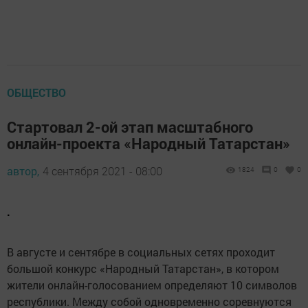
ОБЩЕСТВО
Стартовал 2-ой этап масштабного
онлайн-проекта «Народный Татарстан»
автор,
4 сентября 2021 - 08:00
1824
0
0
.
В августе и сентябре в социальных сетях проходит
большой конкурс «Народный Татарстан», в котором
жители онлайн-голосованием определяют 10 символов
республики. Между собой одновременно соревнуются