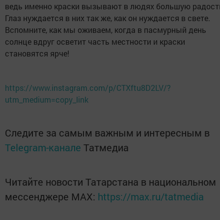
ведь именно краски вызывают в людях большую радост
Глаз нуждается в них так же, как он нуждается в свете.
Вспомните, как мы оживаем, когда в пасмурный день
солнце вдруг осветит часть местности и краски
становятся ярче!
https://www.instagram.com/p/CTXftu8D2LV/?
utm_medium=copy_link
Следите за самым важным и интересным в
Telegram-канале
Татмедиа
Читайте новости Татарстана в национальном
мессенджере MАХ:
https://max.ru/tatmedia