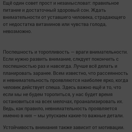
Ещё один совет прост и незамысловат: правильное
питание и достаточный здоровый сон. Ждать
внимательности от уставшего человека, страдающего
от недостатка витаминов или чувства голода,
невозможно.
Поспешность и торопливость — враги внимательности.
Если нужно развить внимание, слкдует покончить с
поспешностью раз и навсегда. Лучше всё делать и
планировать заранее. Всем известно, что рассеянность
и невнимательность проявляются наиболее ярко, когда
человек действует спеша. Здесь важно ещё и то, что
если мы не будем торопиться, у нас будет время
остановиться на всех мелочах, проанализировать их.
Ведь, как правило, невнимательность проявляется
именно в них – мы упускаем какие-то важные детали.
Устойчивость внимания также зависит от мотивации.