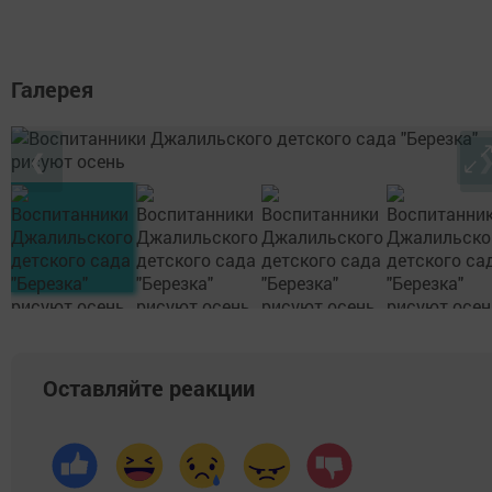
Галерея
❮
Оставляйте реакции