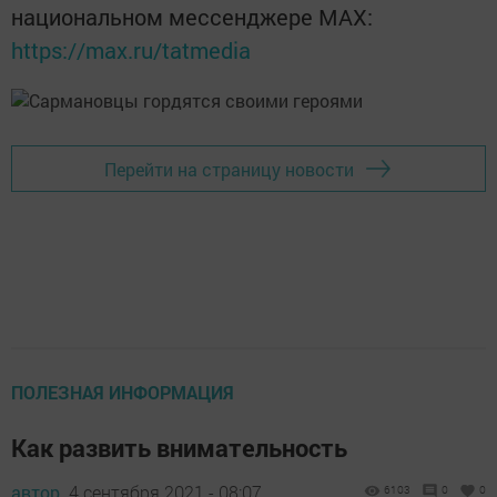
национальном мессенджере MАХ:
https://max.ru/tatmedia
Перейти на страницу новости
ПОЛЕЗНАЯ ИНФОРМАЦИЯ
​​Как развить внимательность
автор,
4 сентября 2021 - 08:07
6103
0
0