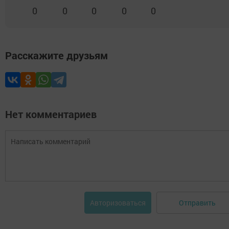
0
0
0
0
0
Расскажите друзьям
Нет комментариев
Отправить
Авторизоваться