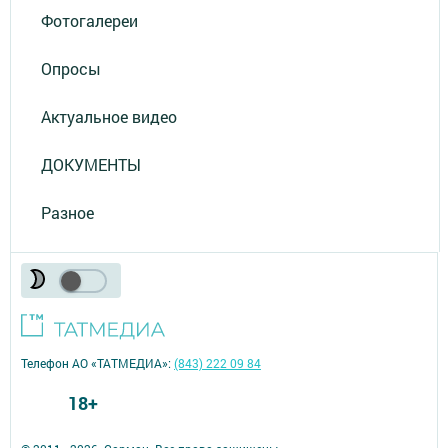
Фотогалереи
Опросы
Актуальное видео
ДОКУМЕНТЫ
Разное
Телефон АО «ТАТМЕДИА»:
(843) 222 09 84
18+