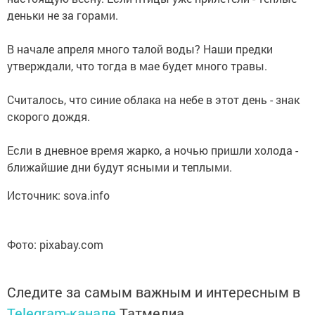
деньки не за горами.
В начале апреля много талой воды? Наши предки
утверждали, что тогда в мае будет много травы.
Считалось, что синие облака на небе в этот день - знак
скорого дождя.
Если в дневное время жарко, а ночью пришли холода -
ближайшие дни будут ясными и теплыми.
Источник: sova.info
Фото: pixabay.com
Следите за самым важным и интересным в
Telegram-канале
Татмедиа