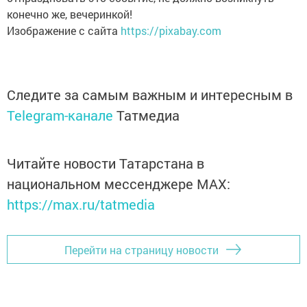
конечно же, вечеринкой!
Изображение с сайта
https://pixabay.com
Следите за самым важным и интересным в
Telegram-канале
Татмедиа
Читайте новости Татарстана в
национальном мессенджере MАХ:
https://max.ru/tatmedia
Перейти на страницу новости