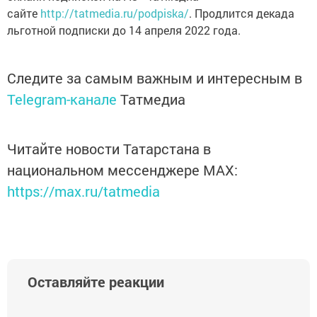
сайте
http://tatmedia.ru/podpiska/
. Продлится декада
льготной подписки до 14 апреля 2022 года.
Следите за самым важным и интересным в
Telegram-канале
Татмедиа
Читайте новости Татарстана в
национальном мессенджере MАХ:
https://max.ru/tatmedia
Оставляйте реакции