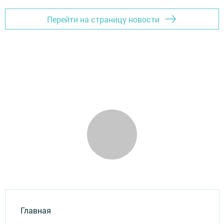
Перейти на страницу новости
Главная