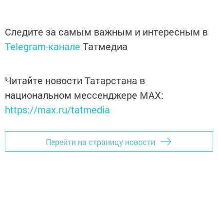
Следите за самым важным и интересным в
Telegram-канале
Татмедиа
Читайте новости Татарстана в
национальном мессенджере MАХ:
https://max.ru/tatmedia
Перейти на страницу новости