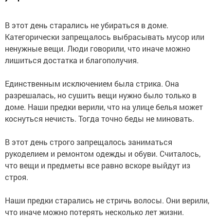
В этот день старались не убираться в доме.
Категорически запрещалось выбрасывать мусор или
ненужные вещи. Люди говорили, что иначе можно
лишиться достатка и благополучия.
Единственным исключением была стрика. Она
разрешалась, но сушить вещи нужно было только в
доме. Наши предки верили, что на улице белья может
коснуться нечисть. Тогда точно беды не миновать.
В этот день строго запрещалось заниматься
рукоделием и ремонтом одежды и обуви. Считалось,
что вещи и предметы все равно вскоре выйдут из
строя.
Наши предки старались не стричь волосы. Они верили,
что иначе можно потерять несколько лет жизни.