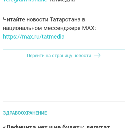
Читайте новости Татарстана в
национальном мессенджере MАХ:
https://max.ru/tatmedia
Перейти на страницу новости
ЗДРАВООХРАНЕНИЕ
«Дефицита нет и не будет»: депутат