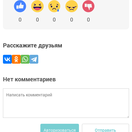
0
0
0
0
0
Расскажите друзьям
Нет комментариев
Отправить
Авторизоваться