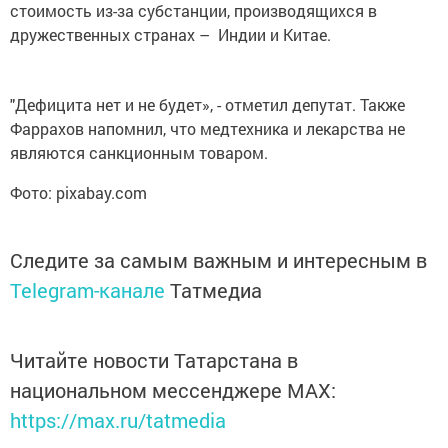
стоимость из-за субстанции, производящихся в
дружественных странах – Индии и Китае.
"Дефицита нет и не будет», - отметил депутат. Также
Фаррахов напомнил, что медтехника и лекарства не
являются санкционным товаром.
Фото: pixabay.com
Следите за самым важным и интересным в
Telegram-канале
Татмедиа
Читайте новости Татарстана в
национальном мессенджере MАХ:
https://max.ru/tatmedia