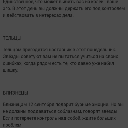
Единственное, что может выбить вас из колеи - ваше
эго. В этот день вы должны держать его под контролем
и действовать в интересах дела.
ТЕЛЬЦЫ
Тельцам пригодится наставник в этот понедельник.
Звёзды советуют вам не пытаться учиться на своих
ошибках, когда рядом есть те, кто давно уже набил
шишку.
БЛИЗНЕЦЫ
Близнецам 12 сентября подарит бурные эмоции. Но вы
не должны поддаваться соблазнам, говорят звёзды.
Если потеряете контроль над собой, ждите больших
проблем.