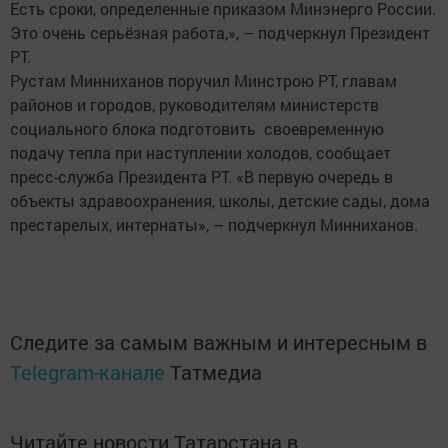
Есть сроки, определенные приказом Минэнерго России.
Это очень серьёзная работа,», – подчеркнул Президент
РТ.
Рустам Минниханов поручил Минстрою РТ, главам
районов и городов, руководителям министерств
социального блока подготовить своевременную
подачу тепла при наступлении холодов, сообщает
пресс-служба Президента РТ. «В первую очередь в
объекты здравоохранения, школы, детские сады, дома
престарелых, интернаты», – подчеркнул Минниханов.​
Следите за самым важным и интересным в
Telegram-канале
Татмедиа
Читайте новости Татарстана в