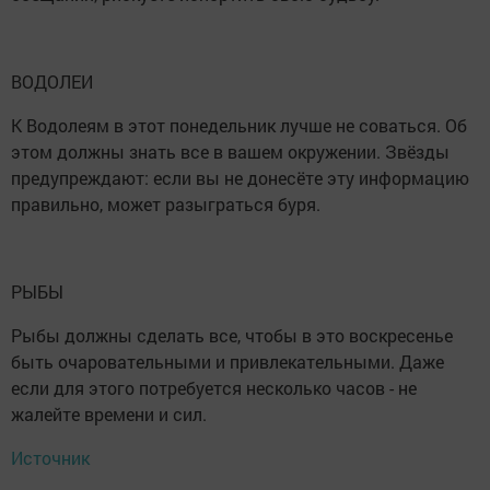
ВОДОЛЕИ
К Водолеям в этот понедельник лучше не соваться. Об
этом должны знать все в вашем окружении. Звёзды
предупреждают: если вы не донесёте эту информацию
правильно, может разыграться буря.
РЫБЫ
Рыбы должны сделать все, чтобы в это воскресенье
быть очаровательными и привлекательными. Даже
если для этого потребуется несколько часов - не
жалейте времени и сил.
Источник