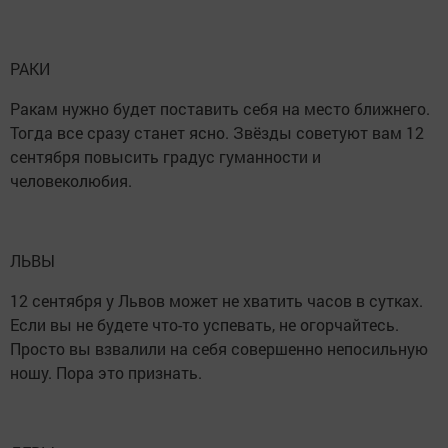
РАКИ
Ракам нужно будет поставить себя на место ближнего.
Тогда все сразу станет ясно. Звёзды советуют вам 12
сентября повысить градус гуманности и
человеколюбия.
ЛЬВЫ
12 сентября у Львов может не хватить часов в сутках.
Если вы не будете что-то успевать, не огорчайтесь.
Просто вы взвалили на себя совершенно непосильную
ношу. Пора это признать.