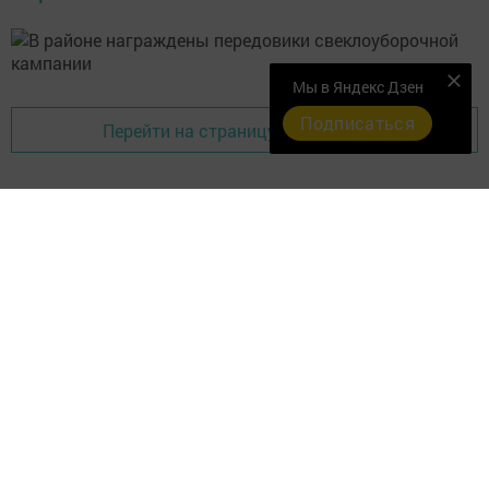
Мы в Яндекс Дзен
Подписаться
Перейти на страницу новости