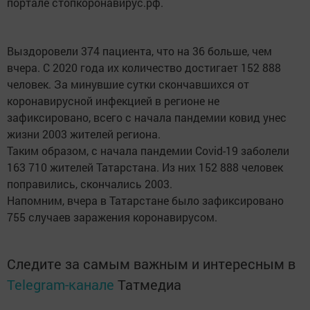
портале стопкоронавирус.рф.
Выздоровели 374 пациента, что на 36 больше, чем
вчера. С 2020 года их количество достигает 152 888
человек. За минувшие сутки скончавшихся от
коронавирусной инфекцией в регионе не
зафиксировано, всего с начала пандемии ковид унес
жизни 2003 жителей региона.
Таким образом, с начала пандемии Covid-19 заболели
163 710 жителей Татарстана. Из них 152 888 человек
поправились, скончались 2003.
Напомним, вчера в Татарстане было зафиксировано
755 случаев заражения коронавирусом.
Следите за самым важным и интересным в
Telegram-канале
Татмедиа