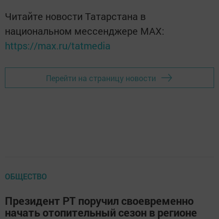
Читайте новости Татарстана в
национальном мессенджере MАХ:
https://max.ru/tatmedia
Перейти на страницу новости
ОБЩЕСТВО
Президент РТ поручил своевременно
начать отопительный сезон в регионе