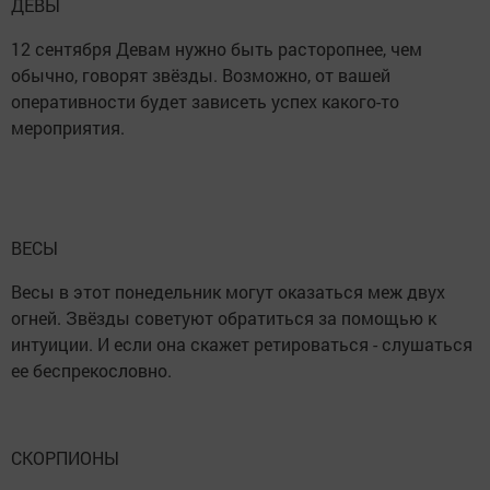
ДЕВЫ
12 сентября Девам нужно быть расторопнее, чем
обычно, говорят звёзды. Возможно, от вашей
оперативности будет зависеть успех какого-то
мероприятия.
ВЕСЫ
Весы в этот понедельник могут оказаться меж двух
огней. Звёзды советуют обратиться за помощью к
интуиции. И если она скажет ретироваться - слушаться
ее беспрекословно.
СКОРПИОНЫ