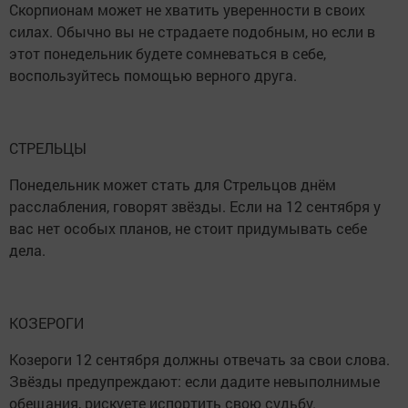
Скорпионам может не хватить уверенности в своих
силах. Обычно вы не страдаете подобным, но если в
этот понедельник будете сомневаться в себе,
воспользуйтесь помощью верного друга.
СТРЕЛЬЦЫ
Понедельник может стать для Стрельцов днём
расслабления, говорят звёзды. Если на 12 сентября у
вас нет особых планов, не стоит придумывать себе
дела.
КОЗЕРОГИ
Козероги 12 сентября должны отвечать за свои слова.
Звёзды предупреждают: если дадите невыполнимые
обещания, рискуете испортить свою судьбу.