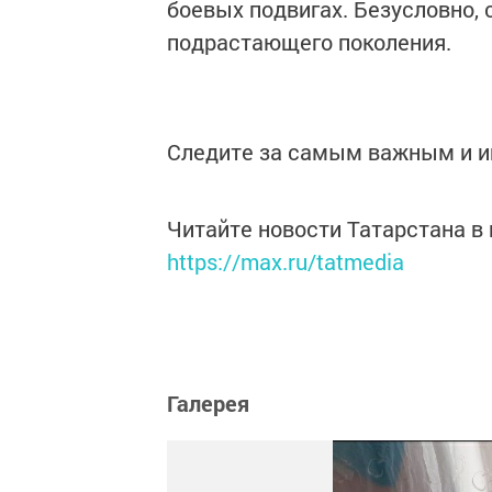
боевых подвигах. Безусловно,
подрастающего поколения.
Следите за самым важным и 
Читайте новости Татарстана 
https://max.ru/tatmedia
Галерея