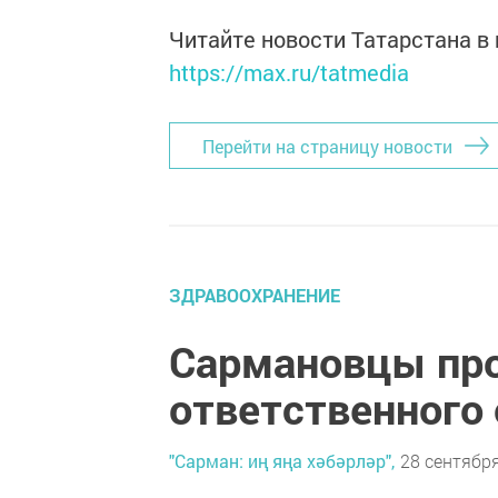
Читайте новости Татарстана 
https://max.ru/tatmedia
Перейти на страницу новости
ЗДРАВООХРАНЕНИЕ
Сармановцы пр
ответственного
"Сарман: иң яңа хәбәрләр",
28 сентября