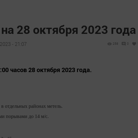
на 28 октября 2023 года
2023 - 21:07
258
0
8:00 часов 28 октября 2023 года.
 в отдельных районах метель.
ми порывами до 14 м/с.