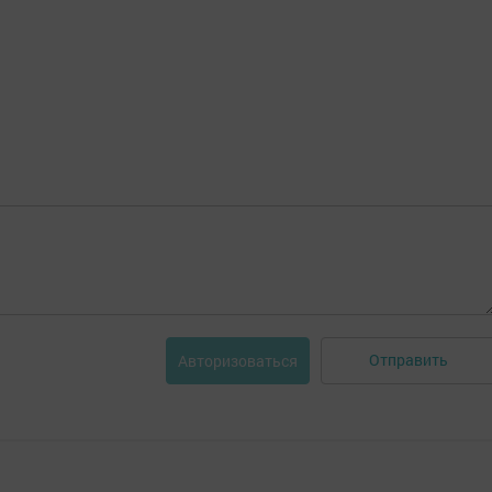
Отправить
Авторизоваться