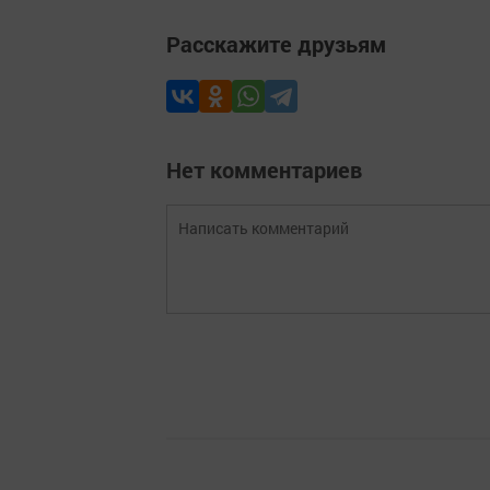
Расскажите друзьям
Нет комментариев