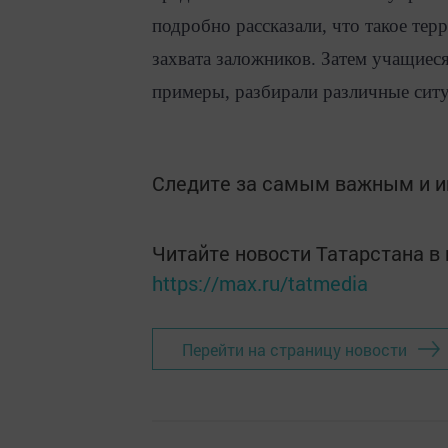
подробно рассказали, что такое терр
захвата заложников. Затем учащиес
примеры, разбирали различные сит
Следите за самым важным и 
Читайте новости Татарстана 
https://max.ru/tatmedia
Перейти на страницу новости