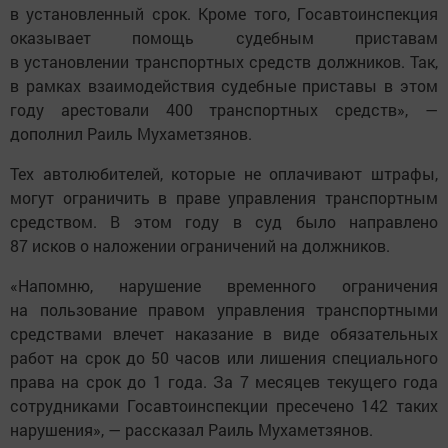
в установленный срок. Кроме того, Госавтоинспекция
оказывает помощь судебным приставам
в установлении транспортных средств должников. Так,
в рамках взаимодействия судебные приставы в этом
году арестовали 400 транспортных средств», —
дополнил Раиль Мухаметзянов.
Тех автолюбителей, которые не оплачивают штрафы,
могут ограничить в праве управления транспортным
средством. В этом году в суд было направлено
87 исков о наложении ограничений на должников.
«Напомню, нарушение временного ограничения
на пользование правом управления транспортными
средствами влечет наказание в виде обязательных
работ на срок до 50 часов или лишения специального
права на срок до 1 года. За 7 месяцев текущего года
сотрудниками Госавтоинспекции пресечено 142 таких
нарушения», — рассказал Раиль Мухаметзянов.