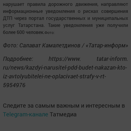
нарушает правила дорожного движения, направляют
информационные уведомления о рисках совершения
ДТП через портал государственных и муниципальных
услуг Татарстана. Такие уведомления уже получили
более 600 человек.
Фото:
Фото: Салават Камалетдинов / «Татар-информ»
Подробнее: https://www. tatar-inform.
ru/news/kazdyi-narusitel-pdd-budet-nakazan-kto-
iz-avtolyubitelei-ne-oplacivaet-strafy-v-rt-
5954976
Следите за самым важным и интересным в
Telegram-канале
Татмедиа