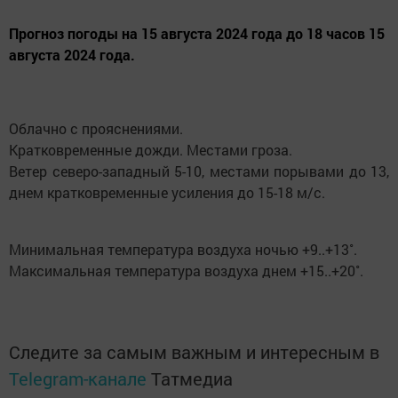
Прогноз погоды на 15 августа 2024 года до 18 часов 15
августа 2024 года.
Облачно с прояснениями.
Кратковременные дожди. Местами гроза.
Ветер северо-западный 5-10, местами порывами до 13,
днем кратковременные усиления до 15-18 м/с.
Минимальная температура воздуха ночью +9..+13˚.
Максимальная температура воздуха днем +15..+20˚.
Следите за самым важным и интересным в
Telegram-канале
Татмедиа