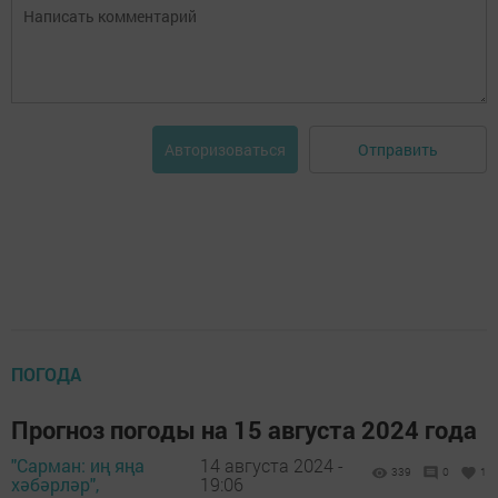
Отправить
Авторизоваться
ПОГОДА
Прогноз погоды на 15 августа 2024 года
"Сарман: иң яңа
14 августа 2024 -
339
0
1
хәбәрләр",
19:06