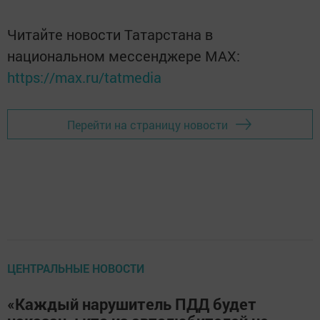
Читайте новости Татарстана в
национальном мессенджере MАХ:
https://max.ru/tatmedia
Перейти на страницу новости
ЦЕНТРАЛЬНЫЕ НОВОСТИ
«Каждый нарушитель ПДД будет