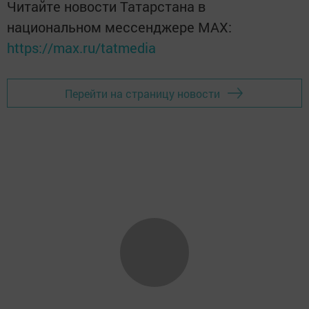
Читайте новости Татарстана в
национальном мессенджере MАХ:
https://max.ru/tatmedia
Перейти на страницу новости