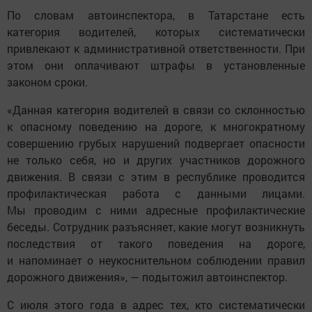
По словам автоинспектора, в Татарстане есть
категория водителей, которых систематически
привлекают к административной ответственности. При
этом они оплачивают штрафы в установленные
законом сроки.
«Данная категория водителей в связи со склонностью
к опасному поведению на дороге, к многократному
совершению грубых нарушений подвергает опасности
не только себя, но и других участников дорожного
движения. В связи с этим в республике проводится
профилактическая работа с данными лицами.
Мы проводим с ними адресные профилактические
беседы. Сотрудник разъясняет, какие могут возникнуть
последствия от такого поведения на дороге,
и напоминает о неукоснительном соблюдении правил
дорожного движения», — подытожил автоинспектор.
С июля этого года в адрес тех, кто систематически