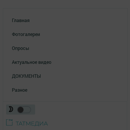
Главная
Фотогалереи
Опросы
Актуальное видео
ДОКУМЕНТЫ
Разное