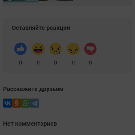
Оставляйте реакции
0
0
0
0
0
Расскажите друзьям
Нет комментариев