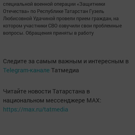
специальной военной операции «Защитники
Отечества» по Республике Татарстан Гузель
Любисовной Удачиной провели прием граждан, на
котором участники СВО озвучили свои проблемные
вопросы. Обращения приняты в работу
Следите за самым важным и интересным в
Telegram-канале
Татмедиа
Читайте новости Татарстана в
национальном мессенджере MАХ:
https://max.ru/tatmedia