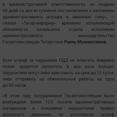
к административной ответственности, не позднее
60 дней со дня вступления постановления о наложении
административного штрафа в законную силу», —
сказал «Татар-информу» временно исполняющий
обязанности начальника отдела исполнения
административного законодательства
Госавтоинспекции Татарстана
Раиль Мухаметзянов
.
Если штраф за нарушение ПДД не оплатить вовремя,
позже придется заплатить в два раза больше.
Нарушителя могут либо арестовать на срок до 15 суток,
либо отправить на обязательные работы на срок
до 50 часов.
«В этом году сотрудниками Госавтоинспекции было
возбуждено более 12,5 тысячи административных
материалов в отношении нарушителей правил
дорожного движения, не уплативших штраф