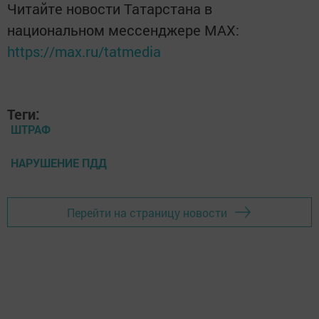
Читайте новости Татарстана в
национальном мессенджере MАХ:
https://max.ru/tatmedia
Теги:
ШТРАФ
НАРУШЕНИЕ ПДД
Перейти на страницу новости