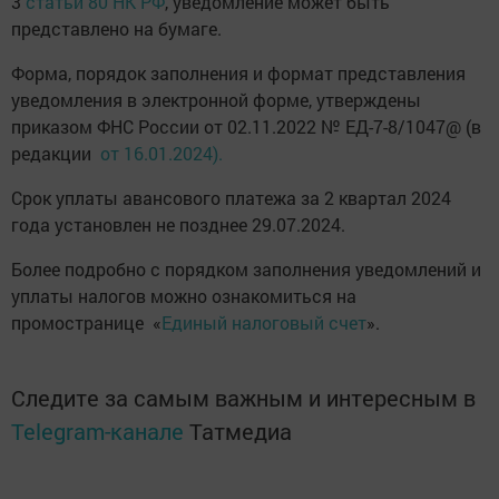
3
статьи 80 НК РФ
, уведомление может быть
представлено на бумаге.
Форма, порядок заполнения и формат представления
уведомления в электронной форме, утверждены
приказом ФНС России от 02.11.2022 № ЕД-7-8/1047@ (в
редакции
от 16.01.2024).
Срок уплаты авансового платежа за 2 квартал 2024
года установлен не позднее 29.07.2024.
Более подробно с порядком заполнения уведомлений и
уплаты налогов можно ознакомиться на
промостранице «
Единый налоговый счет
».
Следите за самым важным и интересным в
Telegram-канале
Татмедиа