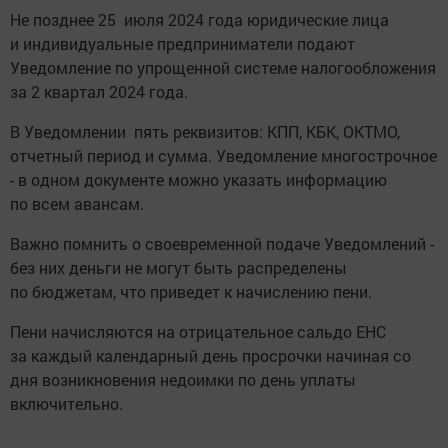
Не позднее 25 июля 2024 года юридические лица
и индивидуальные предприниматели подают
Уведомление по упрощенной системе налогообложения
за 2 квартал 2024 года.
В Уведомлении пять реквизитов: КПП, КБК, ОКТМО,
отчетный период и сумма. Уведомление многострочное
- в одном документе можно указать информацию
по всем авансам.
Важно помнить о своевременной подаче Уведомлений -
без них деньги не могут быть распределены
по бюджетам, что приведет к начислению пени.
Пени начисляются на отрицательное сальдо ЕНС
за каждый календарный день просрочки начиная со
дня возникновения недоимки по день уплаты
включительно.