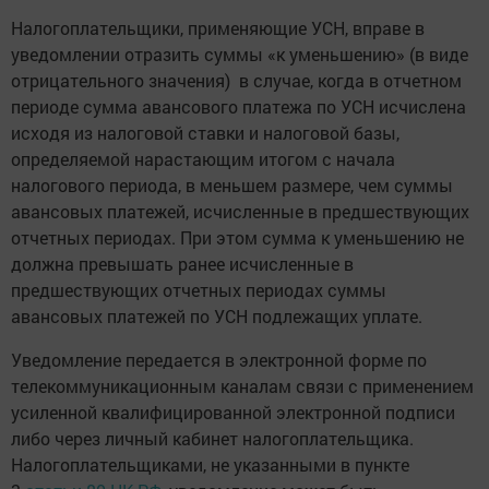
Налогоплательщики, применяющие УСН, вправе в
уведомлении отразить суммы «к уменьшению» (в виде
отрицательного значения) в случае, когда в отчетном
периоде сумма авансового платежа по УСН исчислена
исходя из налоговой ставки и налоговой базы,
определяемой нарастающим итогом с начала
налогового периода, в меньшем размере, чем суммы
авансовых платежей, исчисленные в предшествующих
отчетных периодах. При этом сумма к уменьшению не
должна превышать ранее исчисленные в
предшествующих отчетных периодах суммы
авансовых платежей по УСН подлежащих уплате.
Уведомление передается в электронной форме по
телекоммуникационным каналам связи с применением
усиленной квалифицированной электронной подписи
либо через личный кабинет налогоплательщика.
Налогоплательщиками, не указанными в пункте