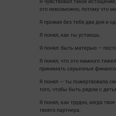
Я чувствовал такое истощение,
это невозможно, потому что м
Я прожил без тебя два дня и од
Я понял, как ты устаешь.
Я понял: быть матерью — пост
Я понял, что это намного тяжел
принимать серьезные финансо
Я понял — ты пожертвовала св
того, чтобы быть рядом с деть
Я понял, как трудно, когда тво
твоего партнера.