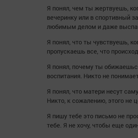
Я понял, чем ты жертвуешь, к
вечеринку или в спортивный з
любимым делом и даже выспа
Я понял, что ты чувствуешь, ко
пропускаешь все, что происход
Я понял, почему ты обижаешьс
воспитания. Никто не понимает
Я понял, что матери несут са
Никто, к сожалению, этого не ц
Я пишу тебе это письмо не прос
тебе. Я не хочу, чтобы еще оди