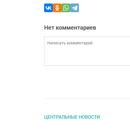
Нет комментариев
ЦЕНТРАЛЬНЫЕ НОВОСТИ