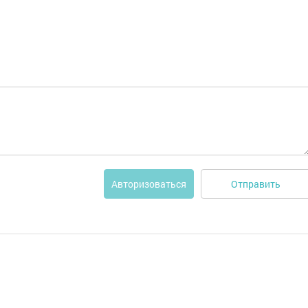
Отправить
Авторизоваться