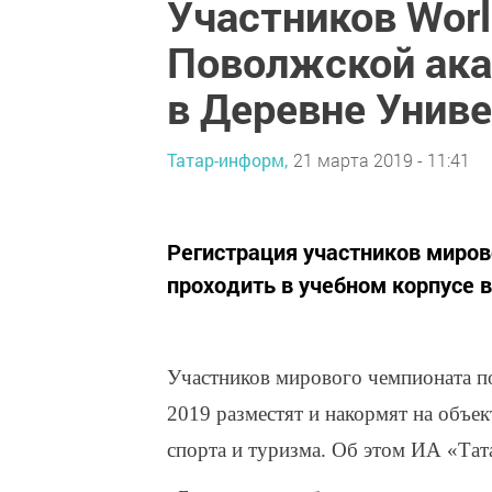
Участников Worl
Поволжской ака
в Деревне Унив
Татар-информ,
21 марта 2019 - 11:41
Регистрация участников миров
проходить в учебном корпусе в
Участников мирового чемпионата по
2019 разместят и накормят на объе
спорта и туризма. Об этом ИА «Тат