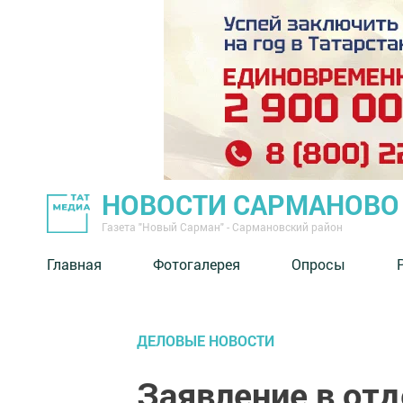
НОВОСТИ САРМАНОВО
Газета "Новый Сарман" - Сармановский район
Главная
Фотогалерея
Опросы
ДЕЛОВЫЕ НОВОСТИ
Заявление в от