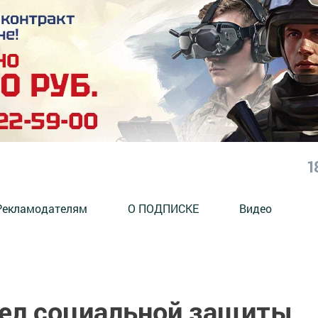
1
Рекламодателям
О ПОДПИСКЕ
Видео
дел социальной защиты