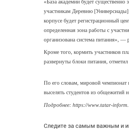
«База академии будет существенно з
участникам Деревню [Универсиады]
корпусе будет регистрационный цент
определенная зона работы с участни
организована система питания», — 
Кроме того, кормить участников пла
развернуты блоки питания, отметил
По его словам, мировой чемпионат 
выселять студентов из общежитий н
Подробнее: https://www.tatar-inform
Следите за самым важным и 