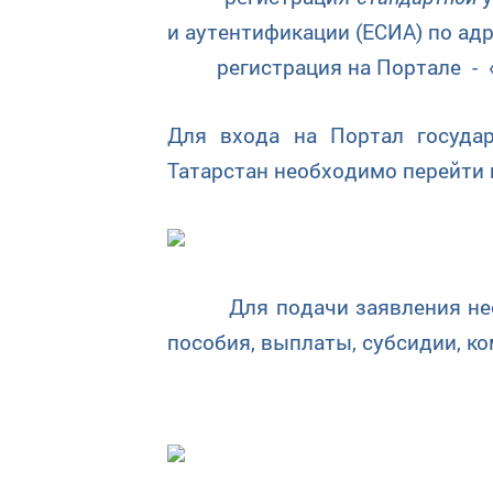
и аутентификации (ЕСИА) по ад
регистрация на Портале - «
Для входа на Портал госуда
Татарстан необходимо перейти
Для подачи заявления необх
пособия, выплаты, субсидии, ко