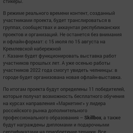
стикеры.
В режиме реального времени контент, созданный
участниками проекта, будет транслироваться в
группах, сообществах и аккаунтах республиканских
проектов и организаций. Не останется без внимания
и офлайн-формат: с 15 июля по 15 августа на
Кремлевской набережной
г. Казани будет функционировать выставка работ
участников прошлых лет. А уже осенью работы
участников 2022 года смогут увидеть челнинцы: в
городе будет организована новая офлайн-выставка.
По итогам проекта будут определены 11 победителей,
которые получат возможность бесплатного обучения
на курсах направления «Маркетинг» у лидера
российского рынка дополнительного
профессионального образования –
Skillbox
, а также
будут награждены дипломами и подарочными
сертификатами на приобретение техники. Все