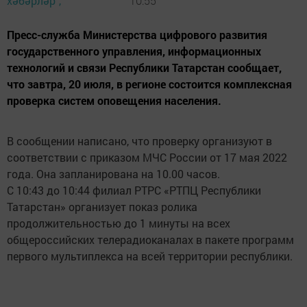
хәбәрләр",
10:55
Пресс-служба Министерства цифрового развития
государственного управления, информационных
технологий и связи Республики Татарстан сообщает,
что завтра, 20 июля, в регионе состоится комплексная
проверка систем оповещения населения.
В сообщении написано, что проверку организуют в
соответствии с приказом МЧС России от 17 мая 2022
года. Она запланирована на 10.00 часов.
С 10:43 до 10:44 филиал РТРС «РТПЦ Республики
Татарстан» организует показ ролика
продолжительностью до 1 минуты на всех
общероссийских телерадиоканалах в пакете программ
первого мультиплекса на всей территории республики.