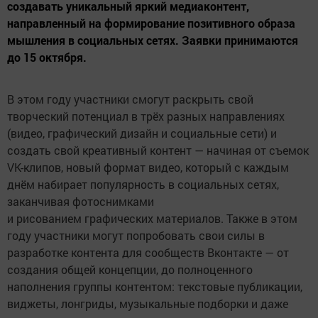
создавать уникальный яркий медиаконтент,
направленный на формирование позитивного образа
мышления в социальных сетях. Заявки принимаются
до 15 октября.
В этом году участники смогут раскрыть свой
творческий потенциал в трёх разных направлениях
(видео, графический дизайн и социальные сети) и
создать свой креативный контент — начиная от съемок
VK-клипов, новый формат видео, который с каждым
днём набирает популярность в социальных сетях,
заканчивая фотоснимками
и рисованием графических материалов. Также в этом
году участники могут попробовать свои силы в
разработке контента для сообществ Вконтакте — от
создания общей концепции, до полноценного
наполнения группы контентом: текстовые публикации,
виджеты, лонгриды, музыкальные подборки и даже