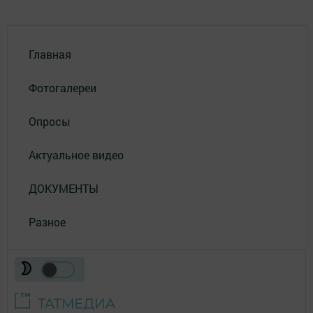
Главная
Фотогалереи
Опросы
Актуальное видео
ДОКУМЕНТЫ
Разное