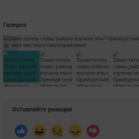
Галерея
❮
Оставляйте реакции