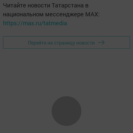
Читайте новости Татарстана в
национальном мессенджере MАХ:
https://max.ru/tatmedia
Перейти на страницу новости