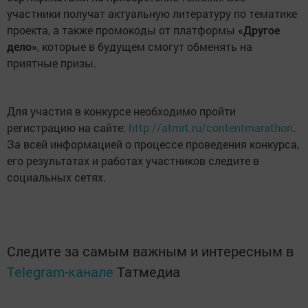
участники получат актуальную литературу по тематике
проекта, а также промокоды от платформы
«Другое
дело»
, которые в будущем смогут обменять на
приятные призы.
Для участия в конкурсе необходимо пройти
регистрацию на сайте:
http://atmrt.ru/contentmarathon
.
За всей информацией о процессе проведения конкурса,
его результатах и работах участников следите в
социальных сетях.
Следите за самым важным и интересным в
Telegram-канале
Татмедиа