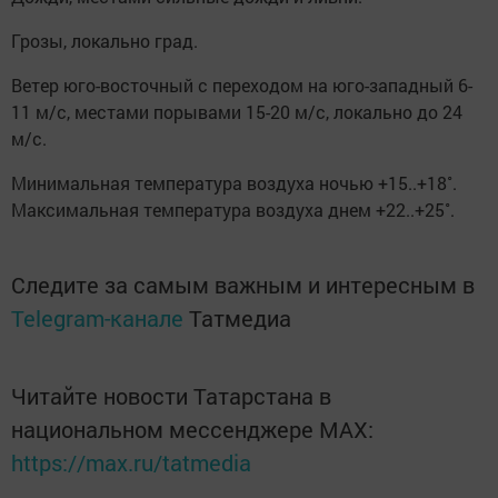
Грозы, локально град.
Ветер юго-восточный с переходом на юго-западный 6-
11 м/с, местами порывами 15-20 м/с, локально до 24
м/с.
Минимальная температура воздуха ночью +15..+18˚.
Максимальная температура воздуха днем +22..+25˚.
Следите за самым важным и интересным в
Telegram-канале
Татмедиа
Читайте новости Татарстана в
национальном мессенджере MАХ:
https://max.ru/tatmedia