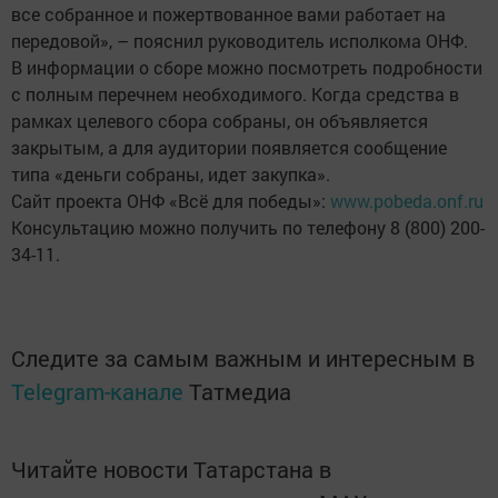
все собранное и пожертвованное вами работает на
передовой», – пояснил руководитель исполкома ОНФ.
В информации о сборе можно посмотреть подробности
с полным перечнем необходимого. Когда средства в
рамках целевого сбора собраны, он объявляется
закрытым, а для аудитории появляется сообщение
типа «деньги собраны, идет закупка».
Сайт проекта ОНФ «Всё для победы»:
www.pobeda.onf.ru
Консультацию можно получить по телефону 8 (800) 200-
34-11.
Следите за самым важным и интересным в
Telegram-канале
Татмедиа
Читайте новости Татарстана в