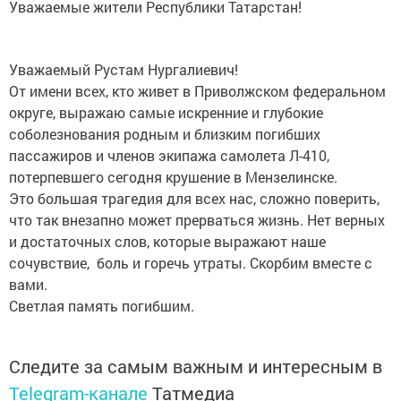
Уважаемые жители Республики Татарстан!
Уважаемый Рустам Нургалиевич!
От имени всех, кто живет в Приволжском федеральном
округе, выражаю самые искренние и глубокие
соболезнования родным и близким погибших
пассажиров и членов экипажа самолета Л-410,
потерпевшего сегодня крушение в Мензелинске.
Это большая трагедия для всех нас, сложно поверить,
что так внезапно может прерваться жизнь. Нет верных
и достаточных слов, которые выражают наше
сочувствие, боль и горечь утраты. Скорбим вместе с
вами.
Светлая память погибшим.
Следите за самым важным и интересным в
Telegram-канале
Татмедиа