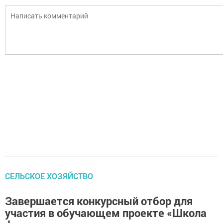
СЕЛЬСКОЕ ХОЗЯЙСТВО
Завершается конкурсный отбор для
участия в обучающем проекте «Школа