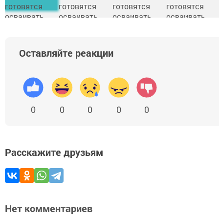
Оставляйте реакции
0
0
0
0
0
Расскажите друзьям
Нет комментариев