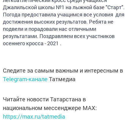
легкоатлетический кросс среди учащихся
Джалильской школы №1 на лыжной базе "Старт".
Погода предоставила учащимся все условия для
достижения высоких результатов. Ребята не
подвели и порадовали нас отличными
результатами. Поздравляем всех участников
осеннего кросса - 2021 .
Следите за самым важным и интересным в
Telegram-канале
Татмедиа
Читайте новости Татарстана в
национальном мессенджере MАХ:
https://max.ru/tatmedia