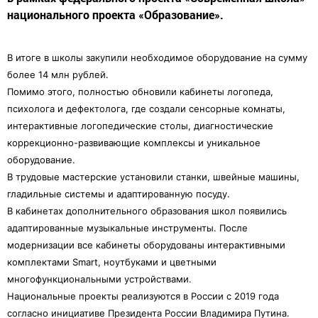
национального проекта «Образование».
В итоге в школы закупили необходимое оборудование на сумму
более 14 млн рублей.
Помимо этого, полностью обновили кабинеты логопеда,
психолога и дефектолога, где создали сенсорные комнаты,
интерактивные логопедические столы, диагностические
коррекционно-развивающие комплексы и уникальное
оборудование.
В трудовые мастерские установили станки, швейные машины,
гладильные системы и адаптированную посуду.
В кабинетах дополнительного образования школ появились
адаптированные музыкальные инструменты. После
модернизации все кабинеты оборудованы интерактивными
комплектами Smart, ноутбуками и цветными
многофункциональными устройствами.
Национальные проекты реализуются в России с 2019 года
согласно инициативе Президента России Владимира Путина.