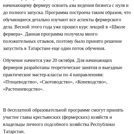
начинающему фермеру освоить азы ведения бизнеса с нуля и
до полного запуска. Программа построена таким образом, что
обучающиеся детально изучают все аспекты фермерского
дела. Весной этого года уже прошел курс лекций в «Школе
фермера». Данная программа получила много
положительных отзывов, поэтому было принято решение
запустить в Татарстане еще один поток обучения.
Обучение начнется уже 20 октября. Для начинающих
фермеров разработаны теоретические занятия и выездные
практические мастер-классы по 4 направлениям:
«Птицеводство», «Скотоводство», «Коневодство»,
«Растениеводство».
В бесплатной образовательной программе смогут принять
участие главы крестьянских (фермерских) хозяйств и
владельцы личного подсобного хозяйства Республики
Татарстан.