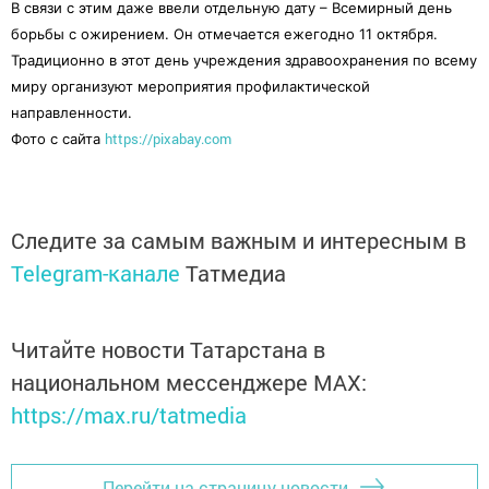
В связи с этим даже ввели отдельную дату – Всемирный день
борьбы с ожирением. Он отмечается ежегодно 11 октября.
Традиционно в этот день учреждения здравоохранения по всему
миру организуют мероприятия профилактической
направленности.
https://pixabay.com
Фото с сайта
Следите за самым важным и интересным в
Telegram-канале
Татмедиа
Читайте новости Татарстана в
национальном мессенджере MАХ:
https://max.ru/tatmedia
Перейти на страницу новости