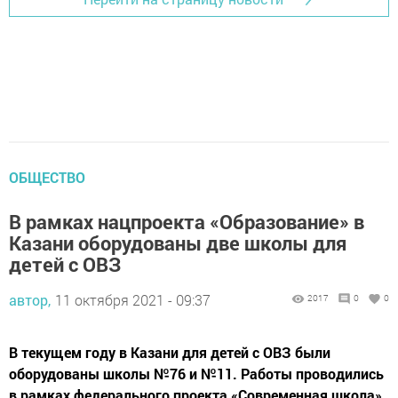
ОБЩЕСТВО
В рамках нацпроекта «Образование» в
Казани оборудованы две школы для
детей с ОВЗ
автор,
11 октября 2021 - 09:37
2017
0
0
В текущем году в Казани для детей с ОВЗ были
оборудованы школы №76 и №11. Работы проводились
в рамках федерального проекта «Современная школа»