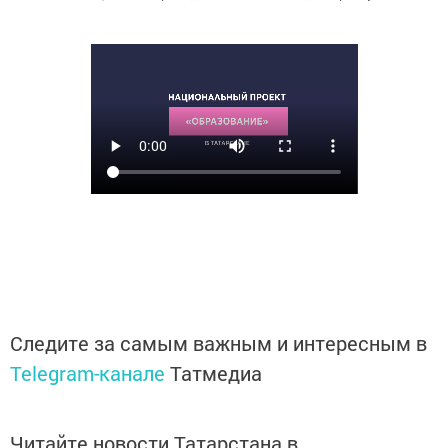
Следите за самым важным и интересным в
Telegram-канале
Татмедиа
Читайте новости Татарстана в