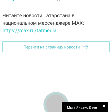
Читайте новости Татарстана в
национальном мессенджере MАХ:
https://max.ru/tatmedia
Перейти на страницу новости
Мы в Яндекс Дзен