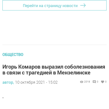
Перейти на страницу новости
ОБЩЕСТВО
Игорь Комаров выразил соболезнования
в связи с трагедией в Мензелинске
автор,
10 октября 2021 - 15:02
2018
0
0
.