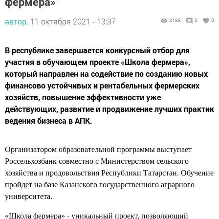
фермера»
автор,
11 октября 2021 - 13:37
2188
0
0
В республике завершается конкурсный отбор для
участия в обучающем проекте «Школа фермера»,
который направлен на содействие по созданию новых
финансово устойчивых и рентабельных фермерских
хозяйств, повышение эффективности уже
действующих, развитие и продвижение лучших практик
ведения бизнеса в АПК.
Организатором образовательной программы выступает
Россельхозбанк совместно с Министерством сельского
хозяйства и продовольствия Республики Татарстан. Обучение
пройдет на базе Казанского государственного аграрного
университета.
«Школа фермера» - уникальный проект, позволяющий