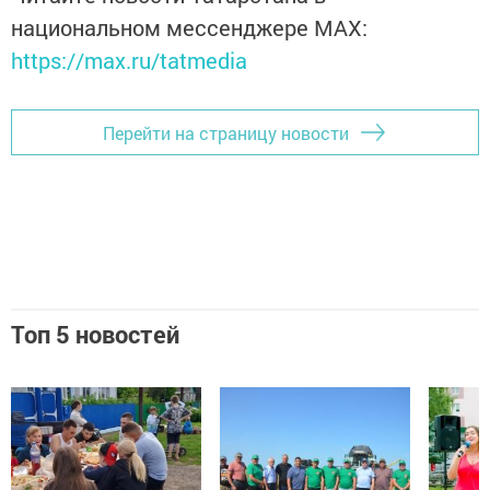
национальном мессенджере MАХ:
https://max.ru/tatmedia
Перейти на страницу новости
Топ 5 новостей