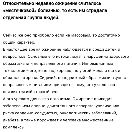
Относительно недавно ожирение считалось
«местечковой» болезнью, то есть им страдала
отдельная группа людей.
Сейчас же оно приобрело если не массовый, то достаточно
общий характер.
В настоящее время ожирение наблюдается и среди детей и
подростков. Основные его истоки лежат в нарушении здорового
образа жизни и неправильного питания. Инновационные
технологии – это, конечно, хорошо, но у этой медали есть и
обратная сторона. Сидячий, неподвижный образ жизни вкупе с
неправильным питанием приводит к тому, что у человека
появляется избыточный вес.
А это чревато для всего организма. Ожирение приводит
заболеваниям опорно-двигательного аппарата, увеличению
риска сердечно-сосудистых, онкологических заболеваний,
диабета, а также порождает у человека множественные
комплексы.