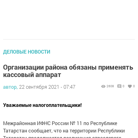
ДЕЛОВЫЕ НОВОСТИ
Организации района обязаны применять
кассовый аппарат
автор,
22 сентября 2021 - 07:47
2608
0
0
Уважаемые налогоплательщики!
Межрайонная ИФНС России № 11 по Республике
Татарстан сообщает, что на территории Республики
Татарстан продолжается реализация отраслевого