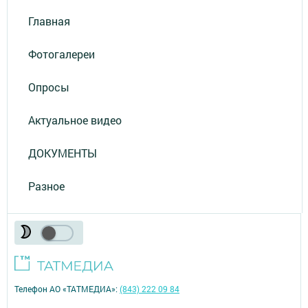
Главная
Фотогалереи
Опросы
Актуальное видео
ДОКУМЕНТЫ
Разное
Телефон АО «ТАТМЕДИА»:
(843) 222 09 84