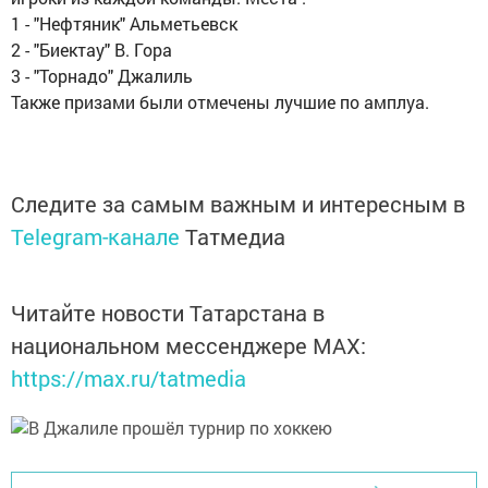
1 - "Нефтяник" Альметьевск
2 - "Биектау" В. Гора
3 - "Торнадо" Джалиль
Также призами были отмечены лучшие по амплуа.
Следите за самым важным и интересным в
Telegram-канале
Татмедиа
Читайте новости Татарстана в
национальном мессенджере MАХ:
https://max.ru/tatmedia