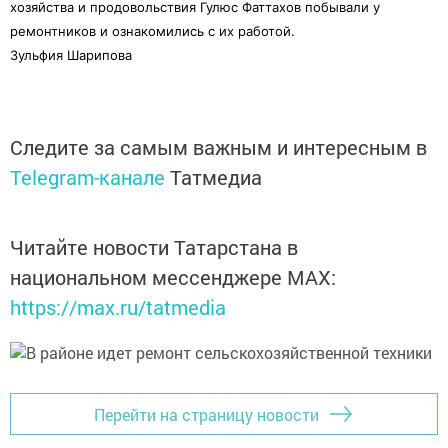
хозяйства и продовольствия Гулюс Фаттахов побывали у
ремонтников и ознакомились с их работой.
Зульфия Шарипова
Следите за самым важным и интересным в
Telegram-канале
Татмедиа
Читайте новости Татарстана в
национальном мессенджере MАХ:
https://max.ru/tatmedia
Перейти на страницу новости