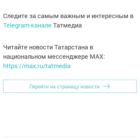
Следите за самым важным и интересным в
Telegram-канале
Татмедиа
Читайте новости Татарстана в
национальном мессенджере MАХ:
https://max.ru/tatmedia
Перейти на страницу новости