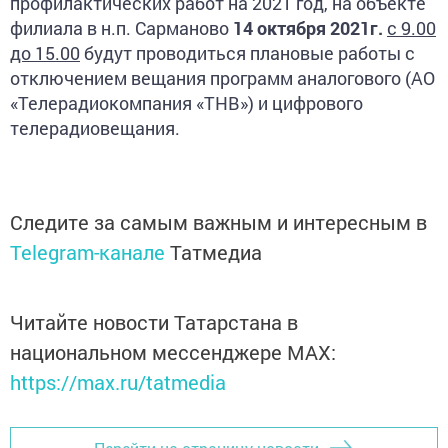
профилактических работ на 2021 год, на объекте
филиала в н.п. Сарманово
14 октября 2021г.
с 9.00
до 15.00
будут проводиться плановые работы с
отключением вещания программ аналогового (АО
«Телерадиокомпания «ТНВ») и цифрового
телерадиовещания.
Следите за самым важным и интересным в
Telegram-канале
Татмедиа
Читайте новости Татарстана в
национальном мессенджере MАХ:
https://max.ru/tatmedia