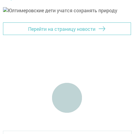
Перейти на страницу новости