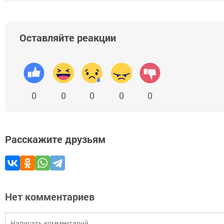
Оставляйте реакции
0
0
0
0
0
Расскажите друзьям
Нет комментариев