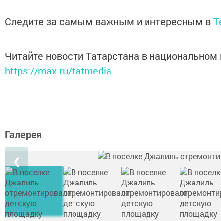
Следите за самым важным и интересным в
T
Читайте новости Татарстана в национальном
https://max.ru/tatmedia
Галерея
❮