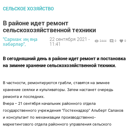
СЕЛЬСКОЕ ХОЗЯЙСТВО
В районе идет ремонт
сельскохозяйственной техники
"Сарман: иң яңа
22 сентября 2021 -
2444
0
0
хәбәрләр",
11:41
В сегодняшний день в районе идет ремонт и постановка
на зимнее хранение сельскохозяйственной техники.
В частности, ремонтируются грабли, ставятся на зимнее
хранение сеялки и культиваторы. Затем настанет очередь
ремонта и последних.
Вчера – 21 сентября начальник районного отдела
государственного учреждения “Гостехнадзор” Альберт Салахов
и консультант по механизации производственно-
маркетингового отдела районного управления сельского