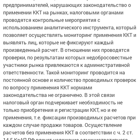
предпринимателей, нарушающих законодательство о
применении ККТ на рынках, налоговыми органами
проводятся контрольные мероприятия с
использованием аналитического инструмента, который
позволяет осуществлять мониторинг применения ККТ и
выявлять лиц, которые не фиксируют каждый
произведенный расчет. В отношении них проводятся
проверки, по результатам которых недобросовестные
участники рынка привлекаются к административной
ответственности. Такой мониторинг проводится на
постоянной основе и количество проводимых проверок
по вопросу применения ККТ нормами
законодательства не ограничено. В этой связи
налоговый орган подчеркивает необходимость не
только приобретения и регистрации ККТ, но и ее
применения, т.е. фиксации производимых расчетов при
каждом случае продажи товаров. Осуществление
расчетов без применения ККТ в соответствии с ч. 2 ст.
14.5 КоАП РФ влечет наложение административного