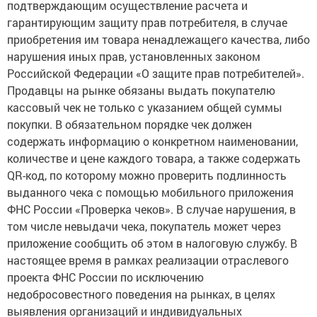
подтверждающим осуществление расчета и
гарантирующим защиту прав потребителя, в случае
приобретения им товара ненадлежащего качества, либо
нарушения иных прав, установленных законом
Российской Федерации «О защите прав потребителей».
Продавцы на рынке обязаны выдать покупателю
кассовый чек не только с указанием общей суммы
покупки. В обязательном порядке чек должен
содержать информацию о конкретном наименовании,
количестве и цене каждого товара, а также содержать
QR-код, по которому можно проверить подлинность
выданного чека с помощью мобильного приложения
ФНС России «Проверка чеков». В случае нарушения, в
том числе невыдачи чека, покупатель может через
приложение сообщить об этом в налоговую службу. В
настоящее время в рамках реализации отраслевого
проекта ФНС России по исключению
недобросовестного поведения на рынках, в целях
выявления организаций и индивидуальных