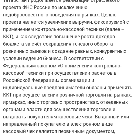
проекта ФНС России по исключению
недобросовестного поведения на рынках. Целью
проекта является увеличение выручки, фиксируемой с
применением контрольно-кассовой техники (далее –
ККТ), и как следствие повышение роста доходов
бюджета за счёт сокращения теневого оборота
розничных рынков и создание равных, конкурентных
условий ведения бизнеса. В соответствии с
Федеральным законом «О применении контрольно-
кассовой техники при осуществлении расчетов в
Российской Федерации» организации и
индивидуальные предприниматели обязаны применять
ККТ при осуществлении розничной торговли на рынках,
ярмарках, иных торговых пространствах, отведенных
органами власти для осуществления торговли и
выдавать покупателям кассовые чеки. Выданный или
направленный покупателю в электронном виде
кассовый чек является первичным документом,