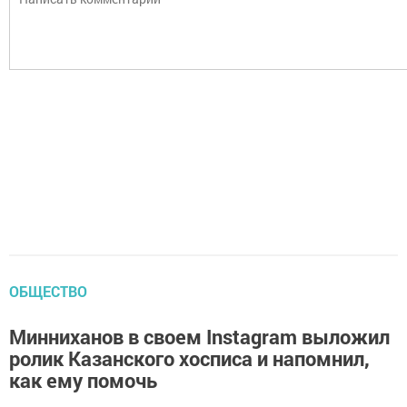
ОБЩЕСТВО
Минниханов в своем Instagram выложил
ролик Казанского хосписа и напомнил,
как ему помочь