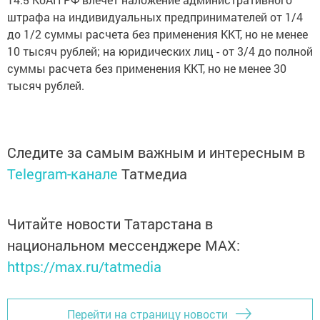
штрафа на индивидуальных предпринимателей от 1/4
до 1/2 суммы расчета без применения ККТ, но не менее
10 тысяч рублей; на юридических лиц - от 3/4 до полной
суммы расчета без применения ККТ, но не менее 30
тысяч рублей.
Следите за самым важным и интересным в
Telegram-канале
Татмедиа
Читайте новости Татарстана в
национальном мессенджере MАХ:
https://max.ru/tatmedia
Перейти на страницу новости