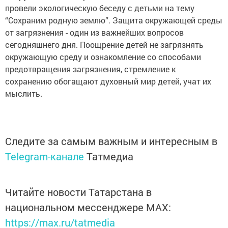
провели экологическую беседу с детьми на тему
“Сохраним родную землю”. Защита окружающей среды
от загрязнения - один из важнейших вопросов
сегодняшнего дня. Поощрение детей не загрязнять
окружающую среду и ознакомление со способами
предотвращения загрязнения, стремление к
сохранению обогащают духовный мир детей, учат их
мыслить.
Следите за самым важным и интересным в
Telegram-канале
Татмедиа
Читайте новости Татарстана в
национальном мессенджере MАХ:
https://max.ru/tatmedia