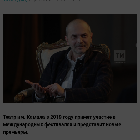
Театр им. Камала в 2019 году примет участие в
международных фестивалях и представит новые
премьеры.