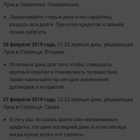
Луна в Скорпионе. Понедельник.
Заканчивайте старые дела и постарайтесь
раздать все долги. При этом кредитов и займов
лучше избегать.
26 февраля 2019 года,
21-22 лунный день, убывающая
Луна в Стрельце. Вторник.
Отличный день для того, чтобы совершать
крупные покупки и планировать путешествия.
Также назначайте на сегодня заключения
договоров и котрактов.
27 февраля 2019 года,
22-23 лунный день, убывающая
Луна в Стрельце. Среда.
Если у вас остались долги или неоплаченные
кредиты, сегодня последний день в этом месяце,
когда лучше всего это сделать.