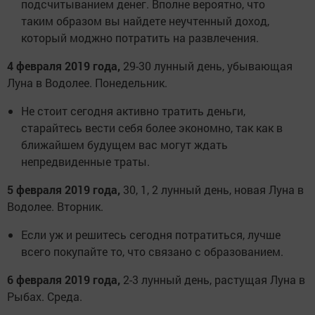
подсчитыванием денег. Вполне вероятно, что
таким образом вы найдете неучтенный доход,
который моджно потратить на развлечения.
4 февраля 2019 года,
29-30 лунный день, убывающая
Луна в Водолее. Понедельник.
Не стоит сегодня активно тратить деньги,
старайтесь вести себя более экономно, так как в
ближайшем будущем вас могут ждать
непредвиденные траты.
5 февраля 2019 года,
30, 1, 2 лунный день, новая Луна в
Водолее. Вторник.
Если уж и решитесь сегодня потратиться, лучше
всего покупайте то, что связано с образованием.
6 февраля 2019 года,
2-3 лунный день, растущая Луна в
Рыбах. Среда.