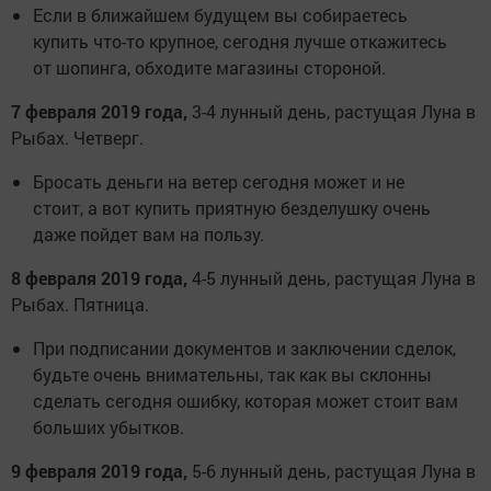
Если в ближайшем будущем вы собираетесь
купить что-то крупное, сегодня лучше откажитесь
от шопинга, обходите магазины стороной.
7 февраля 2019 года,
3-4 лунный день, растущая Луна в
Рыбах. Четверг.
Бросать деньги на ветер сегодня может и не
стоит, а вот купить приятную безделушку очень
даже пойдет вам на пользу.
8 февраля 2019 года,
4-5 лунный день, растущая Луна в
Рыбах. Пятница.
При подписании документов и заключении сделок,
будьте очень внимательны, так как вы склонны
сделать сегодня ошибку, которая может стоит вам
больших убытков.
9 февраля 2019 года,
5-6 лунный день, растущая Луна в