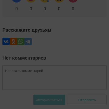
0
0
0
0
0
Расскажите друзьям
Нет комментариев
Отправить
Авторизоваться