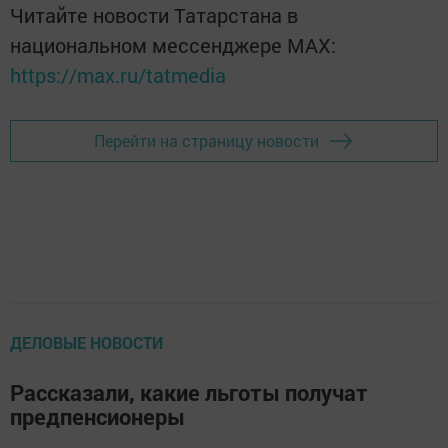
Читайте новости Татарстана в
национальном мессенджере MАХ:
https://max.ru/tatmedia
Перейти на страницу новости
ДЕЛОВЫЕ НОВОСТИ
Рассказали, какие льготы получат
предпенсионеры