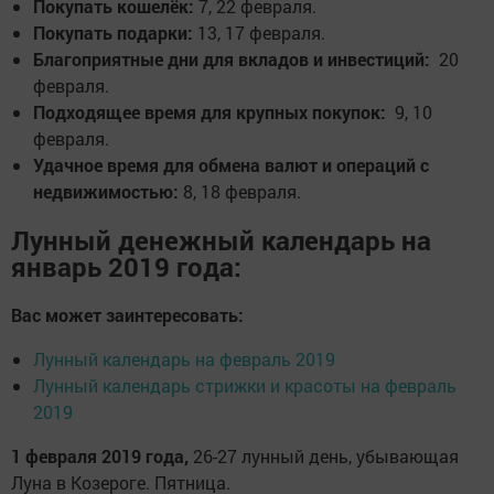
Покупать кошелёк:
7, 22 февраля.
Покупать подарки:
13, 17 февраля.
Благоприятные дни для вкладов и инвестиций:
20
февраля.
Подходящее время для крупных покупок:
9, 10
февраля.
Удачное время для обмена валют и операций с
недвижимостью:
8, 18 февраля.
Лунный денежный календарь на
январь 2019 года:
Вас может заинтересовать:
Лунный календарь на февраль 2019
Лунный календарь стрижки и красоты на февраль
2019
1 февраля 2019 года,
26-27 лунный день, убывающая
Луна в Козероге. Пятница.