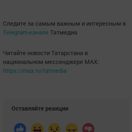
Следите за самым важным и интересным в
Telegram-канале
Татмедиа
Читайте новости Татарстана в
национальном мессенджере MАХ:
https://max.ru/tatmedia
Оставляйте реакции