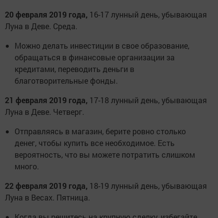
20 февраля 2019 года,
16-17 лунный день, убывающая
Луна в Деве. Среда.
Можно делать инвестиции в свое образование,
обращаться в финансовые организации за
кредитами, переводить деньги в
благотворительные фонды.
21 февраля 2019 года,
17-18 лунный день, убывающая
Луна в Деве. Четверг.
Отправляясь в магазин, берите ровно столько
денег, чтобы купить все необходимое. Есть
вероятность, что вы можете потратить слишком
много.
22 февраля 2019 года,
18-19 лунный день, убывающая
Луна в Весах. Пятница.
Когда вы решитесь на крупную сделку, избегайте