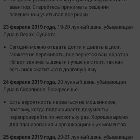
авантюр. Старайтесь принимать решения
взвешенно и учитывая все риски.
23 февраля 2019 года,
19-20 лунный день, убывающая
Луна в Весах. Суббота.
Сегодня можно отдвать долги и давать в долг.
Можете не переживать, все вернется вам обратно.
Но вот занимать деньги лучше не стоит, так как
есть риск скатиться в долговую яму.
24 февраля 2019 года,
20 лунный день, убывающая
Луна в Скорпионе. Воскресенье.
Есть вероятность нарваться на мошенников,
поэтому, когда подписываете документы
перепроверяйте по нескольку раз. Хорошее время
для планирования и организационных моментов.
25 февраля 2019 года,
20-21 лунный день, убывающая