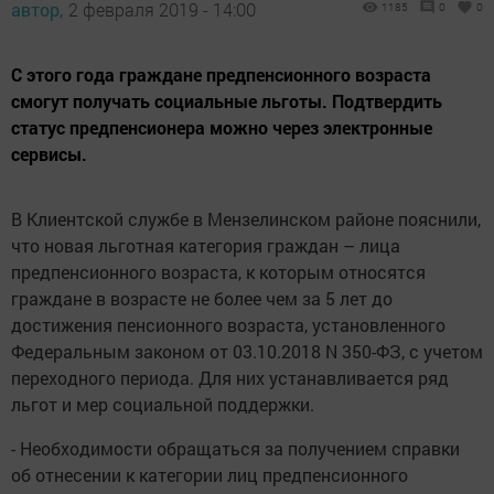
автор,
2 февраля 2019 - 14:00
1185
0
0
С этого года граждане предпенсионного возраста
смогут получать социальные льготы. Подтвердить
статус предпенсионера можно через электронные
сервисы.
В Клиентской службе в Мензелинском районе пояснили,
что новая льготная категория граждан – лица
предпенсионного возраста, к которым относятся
граждане в возрасте не более чем за 5 лет до
достижения пенсионного возраста, установленного
Федеральным законом от 03.10.2018 N 350-ФЗ, с учетом
переходного периода. Для них устанавливается ряд
льгот и мер социальной поддержки.
- Необходимости обращаться за получением справки
об отнесении к категории лиц предпенсионного