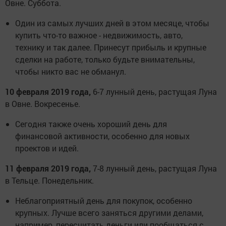
Овне. Суббота.
Один из самых лучших дней в этом месяце, чтобы
купить что-то важное - недвижимость, авто,
технику и так далее. Принесут прибыль и крупные
сделки на работе, только будьте внимательны,
чтобы никто вас не обманул.
10 февраля 2019 года,
6-7 лунный день, растущая Луна
в Овне. Вокресенье.
Сегодня также очень хороший день для
финансовой активности, особенно для новых
проектов и идей.
11 февраля 2019 года,
7-8 лунный день, растущая Луна
в Тельце. Понедельник.
Неблагоприятный день для покупок, особенно
крупных. Лучше всего заняться другими делами,
например, пересчитать деньги или пообщаться с