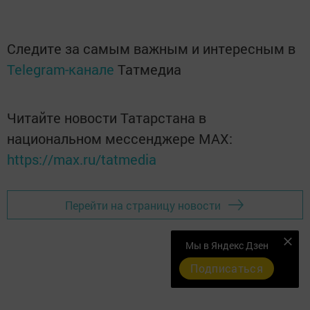
Следите за самым важным и интересным в
Telegram-канале
Татмедиа
Читайте новости Татарстана в
национальном мессенджере MАХ:
https://max.ru/tatmedia
Перейти на страницу новости
Мы в Яндекс Дзен
Подписаться