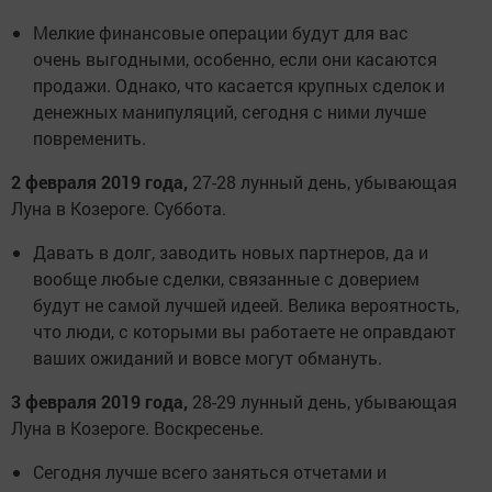
Мелкие финансовые операции будут для вас
очень выгодными, особенно, если они касаются
продажи. Однако, что касается крупных сделок и
денежных манипуляций, сегодня с ними лучше
повременить.
2 февраля 2019 года,
27-28 лунный день, убывающая
Луна в Козероге. Суббота.
Давать в долг, заводить новых партнеров, да и
вообще любые сделки, связанные с доверием
будут не самой лучшей идеей. Велика вероятность,
что люди, с которыми вы работаете не оправдают
ваших ожиданий и вовсе могут обмануть.
3 февраля 2019 года,
28-29 лунный день, убывающая
Луна в Козероге. Воскресенье.
Сегодня лучше всего заняться отчетами и