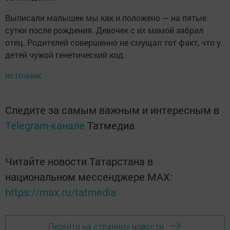
Выписали малышек мы как и положено — на пятые
сутки после рождения. Девочек с их мамой забрал
отец. Родителей совершенно не смущал тот факт, что у
детей чужой генетический код.
источник
Следите за самым важным и интересным в
Telegram-канале
Татмедиа
Читайте новости Татарстана в
национальном мессенджере MАХ:
https://max.ru/tatmedia
Перейти на страницу новости