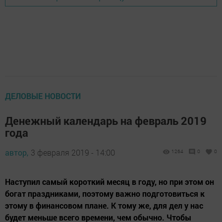
ДЕЛОВЫЕ НОВОСТИ
Денежный календарь на февраль 2019
года
автор,
3 февраля 2019 - 14:00
1264
0
0
Наступил самый короткий месяц в году, но при этом он
богат праздниками, поэтому важно подготовиться к
этому в финансовом плане. К тому же, для дел у нас
будет меньше всего времени, чем обычно. Чтобы