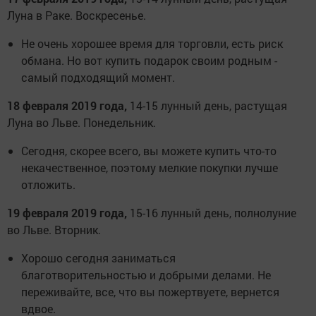
Луна в Раке. Воскресенье.
Не очень хорошее время для торговли, есть риск
обмана. Но вот купить подарок своим родным -
самый подходящий момент.
18 февраля 2019 года,
14-15 лунный день, растущая
Луна во Льве. Понедельник.
Сегодня, скорее всего, вы можете купить что-то
некачественное, поэтому мелкие покупки лучше
отложить.
19 февраля 2019 года,
15-16 лунный день, полнолуние
во Льве. Вторник.
Хорошо сегодня заниматься
благотворительностью и добрыми делами. Не
переживайте, все, что вы пожертвуете, вернется
вдвое.