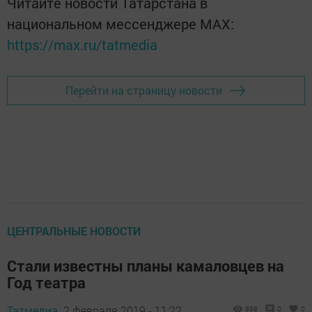
Читайте новости Татарстана в
национальном мессенджере MАХ:
https://max.ru/tatmedia
Перейти на страницу новости
ЦЕНТРАЛЬНЫЕ НОВОСТИ
Стали известны планы камаловцев на
Год театра
Татмедиа,
2 февраля 2019 - 11:22
898
0
0