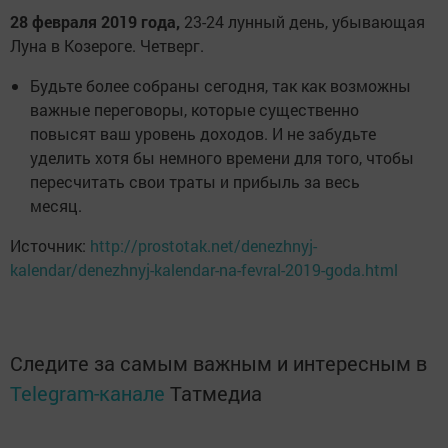
28 февраля 2019 года,
23-24 лунный день, убывающая
Луна в Козероге. Четверг.
Будьте более собраны сегодня, так как возможны
важные переговоры, которые существенно
повысят ваш уровень доходов. И не забудьте
уделить хотя бы немного времени для того, чтобы
пересчитать свои траты и прибыль за весь
месяц.
Источник:
http://prostotak.net/denezhnyj-
kalendar/denezhnyj-kalendar-na-fevral-2019-goda.html
Следите за самым важным и интересным в
Telegram-канале
Татмедиа