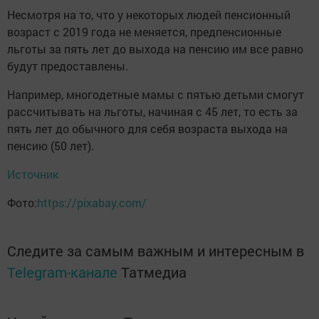
Несмотря на то, что у некоторых людей пенсионный
возраст с 2019 года не меняется, предпенсионные
льготы за пять лет до выхода на пенсию им все равно
будут предоставлены.
Например, многодетные мамы с пятью детьми смогут
рассчитывать на льготы, начиная с 45 лет, то есть за
пять лет до обычного для себя возраста выхода на
пенсию (50 лет).
Источник
Фото:
https://pixabay.com/
Следите за самым важным и интересным в
Telegram-канале
Татмедиа