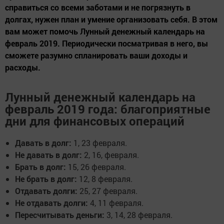
справиться со всеми заботами и не погрязнуть в
долгах, нужен план и умение организовать себя. В этом
вам может помочь Лунный денежный календарь на
февраль 2019. Периодически посматривая в него, вы
сможете разумно спланировать ваши доходы и
расходы.
Лунный денежный календарь на
февраль 2019 года: благоприятные
дни для финансовых операций
Давать в долг:
1, 23 февраля.
Не давать в долг:
2, 16, февраля.
Брать в долг:
15, 26 февраля.
Не брать в долг:
12, 8 февраля.
Отдавать долги:
25, 27 февраля.
Не отдавать долги:
4, 11 февраля.
Пересчитывать деньги:
3, 14, 28 февраля.