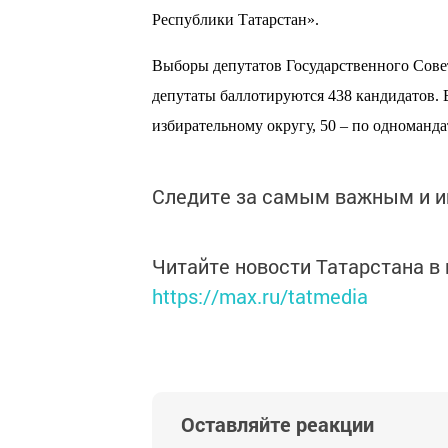
Республики Татарстан».
Выборы депутатов Государственного Совет
депутаты баллотируются 438 кандидатов. 
избирательному округу, 50 – по одноманд
Следите за самым важным и 
Читайте новости Татарстана 
https://max.ru/tatmedia
Оставляйте реакции