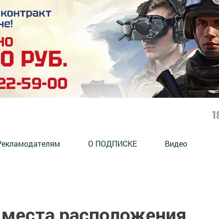
1
Рекламодателям
О ПОДПИСКЕ
Видео
 места расположения