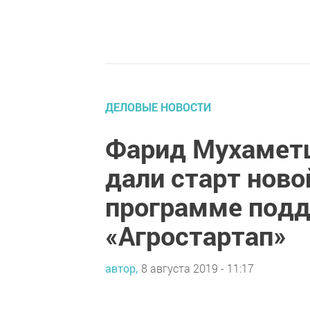
ДЕЛОВЫЕ НОВОСТИ
Фарид Мухаметш
дали старт ново
программе под
«Агростартап»
автор,
8 августа 2019 - 11:17