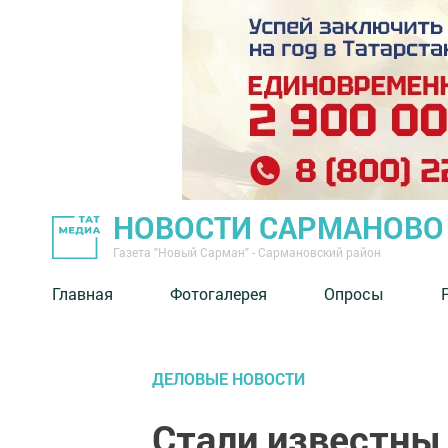
НОВОСТИ САРМАНОВО
Газета "Новый Сарман" - Сармановский район
Главная
Фотогалерея
Опросы
ДЕЛОВЫЕ НОВОСТИ
Стали известны