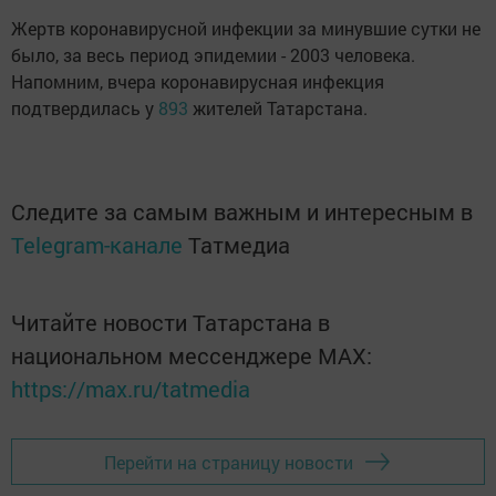
Жертв коронавирусной инфекции за минувшие сутки не
было, за весь период эпидемии - 2003 человека.
Напомним, вчера коронавирусная инфекция
подтвердилась у
893
жителей Татарстана.
Следите за самым важным и интересным в
Telegram-канале
Татмедиа
Читайте новости Татарстана в
национальном мессенджере MАХ:
https://max.ru/tatmedia
Перейти на страницу новости