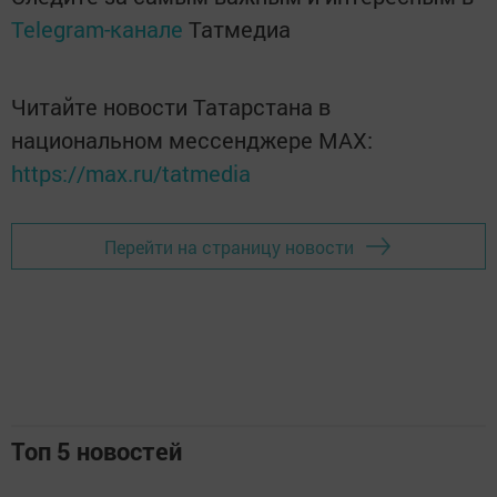
Telegram-канале
Татмедиа
Читайте новости Татарстана в
национальном мессенджере MАХ:
https://max.ru/tatmedia
Перейти на страницу новости
Топ 5 новостей