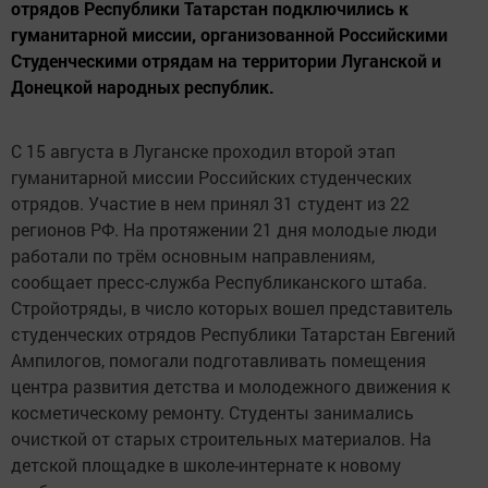
отрядов Республики Татарстан подключились к
гуманитарной миссии, организованной Российскими
Студенческими отрядам на территории Луганской и
Донецкой народных республик.
С 15 августа в Луганске проходил второй этап
гуманитарной миссии Российских студенческих
отрядов. Участие в нем принял 31 студент из 22
регионов РФ. На протяжении 21 дня молодые люди
работали по трём основным направлениям,
сообщает пресс-служба Республиканского штаба.
Стройотряды, в число которых вошел представитель
студенческих отрядов Республики Татарстан Евгений
Ампилогов, помогали подготавливать помещения
центра развития детства и молодежного движения к
косметическому ремонту. Студенты занимались
очисткой от старых строительных материалов. На
детской площадке в школе-интернате к новому