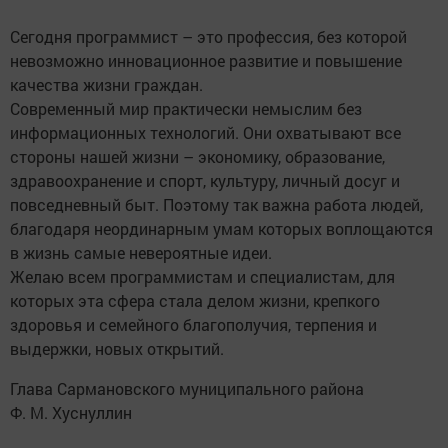
Сегодня программист – это профессия, без которой
невозможно инновационное развитие и повышение
качества жизни граждан.
Современный мир практически немыслим без
информационных технологий. Они охватывают все
стороны нашей жизни – экономику, образование,
здравоохранение и спорт, культуру, личный досуг и
повседневный быт. Поэтому так важна работа людей,
благодаря неординарным умам которых воплощаются
в жизнь самые невероятные идеи.
Желаю всем программистам и специалистам, для
которых эта сфера стала делом жизни, крепкого
здоровья и семейного благополучия, терпения и
выдержки, новых открытий.
Глава Сармановского муниципального района
Ф. М. Хуснуллин