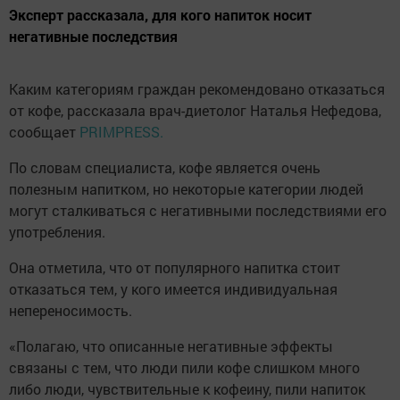
Эксперт рассказала, для кого напиток носит
негативные последствия
Каким категориям граждан рекомендовано отказаться
от кофе, рассказала врач-диетолог Наталья Нефедова,
сообщает
PRIMPRESS.
По словам специалиста, кофе является очень
полезным напитком, но некоторые категории людей
могут сталкиваться с негативными последствиями его
употребления.
Она отметила, что от популярного напитка стоит
отказаться тем, у кого имеется индивидуальная
непереносимость.
«Полагаю, что описанные негативные эффекты
связаны с тем, что люди пили кофе слишком много
либо люди, чувствительные к кофеину, пили напиток