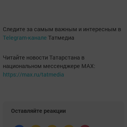
Следите за самым важным и интересным в
Telegram-канале
Татмедиа
Читайте новости Татарстана в
национальном мессенджере MАХ:
https://max.ru/tatmedia
Оставляйте реакции