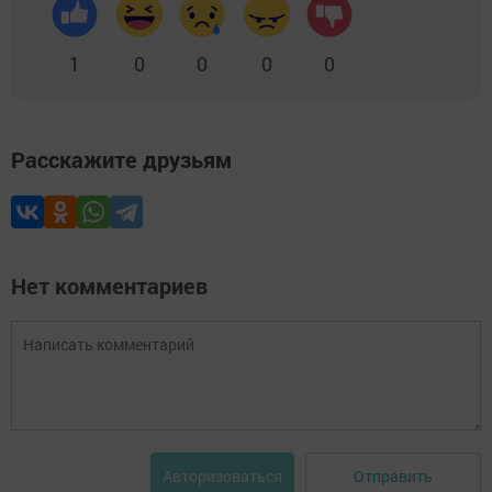
1
0
0
0
0
Расскажите друзьям
Нет комментариев
Отправить
Авторизоваться