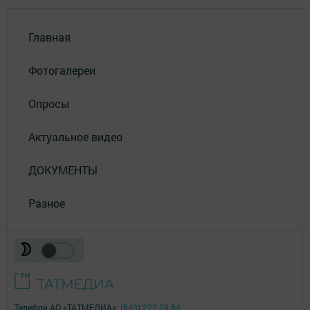
Главная
Фотогалереи
Опросы
Актуальное видео
ДОКУМЕНТЫ
Разное
Телефон АО «ТАТМЕДИА»:
(843) 222 09 84