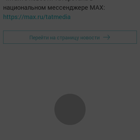
национальном мессенджере MАХ:
https://max.ru/tatmedia
Перейти на страницу новости