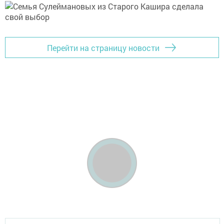
Перейти на страницу новости