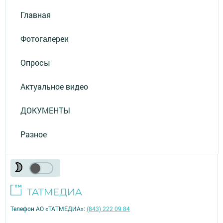
Главная
Фотогалереи
Опросы
Актуальное видео
ДОКУМЕНТЫ
Разное
Телефон АО «ТАТМЕДИА»:
(843) 222 09 84