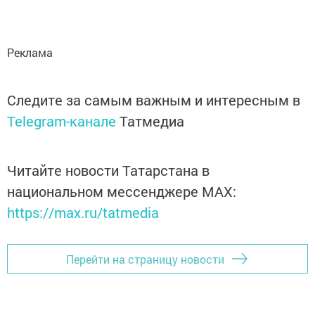
Реклама
Следите за самым важным и интересным в
Telegram-канале
Татмедиа
Читайте новости Татарстана в
национальном мессенджере MАХ:
https://max.ru/tatmedia
Перейти на страницу новости