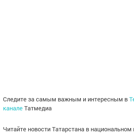
Следите за самым важным и интересным в
T
канале
Татмедиа
Читайте новости Татарстана в национальном