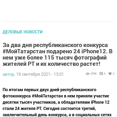
ДЕЛОВЫЕ НОВОСТИ
За два дня республиканского конкурса
#МойТатарстан подарено 24 iPhone12. В
нем уже более 115 тысяч фотографий
жителей РТ и их количество растет!
автор,
19 сентября 2021 - 15:01
2568
0
0
По итогам первых двух дней республиканского
фотоконкурса #МойТатарстан в нем приняли участие
десятки тысяч участников, а обладателями iPhone 12
стали 24 жителя РТ. Сегодня состоится третий,
заключительный день конкурса, а в социальных сетях