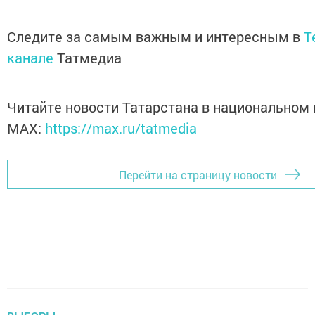
Следите за самым важным и интересным в
T
канале
Татмедиа
Читайте новости Татарстана в национальном
MАХ:
https://max.ru/tatmedia
Перейти на страницу новости