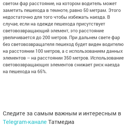
светом фар расстояние, на котором водитель может
заметить пешехода в темноте, равно 50 метрам. Этого
недостаточно для того чтобы избежать наезда. В
случае, если на одежде пешехода присутствует
световозвращающий элемент, это расстояние
увеличивается до 200 метров. При дальнем свете фар
без световозвращателя пешеход будет виден водителю
на расстоянии 100 метров, а с использованием данных
элементов – на расстоянии 350 метров. Использование
световозвращающих элементов снижает риск наезда
на пешехода на 65%.
Следите за самым важным и интересным в
Telegram-канале
Татмедиа