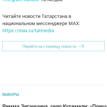
Читайте новости Татарстана в
национальном мессенджере MАХ:
https://max.ru/tatmedia
Перейти на страницу новости
ВЫБОРЫ
Римма Зиганшина, село Кутемели: «Приш