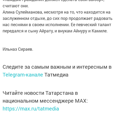
считают они.
Алина Сулейманова, несмотря на то, что находится на
заслуженном отдыхе, до сих пор продолжает радовать
нас песнями в своем исполнении. Ее певческий талант
передался и сыну Айрату, и внукам Айнуру и Камиле.
Ильназ Сираев.
Следите за самым важным и интересным в
Telegram-канале
Татмедиа
Читайте новости Татарстана в
национальном мессенджере MАХ:
https://max.ru/tatmedia