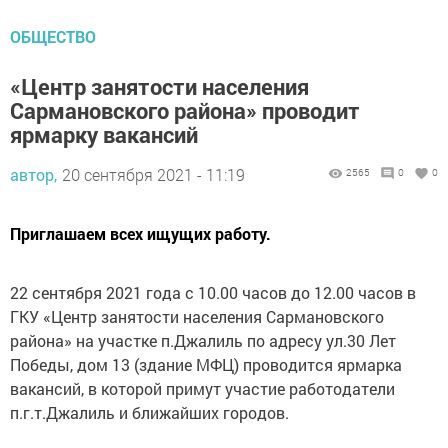
ОБЩЕСТВО
«Центр занятости населения
Сармановского района» проводит
ярмарку вакансий
автор,
20 сентября 2021 - 11:19
2565
0
0
Приглашаем всех ищущих работу.
22 сентября 2021 года с 10.00 часов до 12.00 часов в
ГКУ «Центр занятости населения Сармановского
района» на участке п.Джалиль по адресу ул.30 Лет
Победы, дом 13 (здание МФЦ) проводится ярмарка
вакансий, в которой примут участие работодатели
п.г.т.Джалиль и ближайших городов.