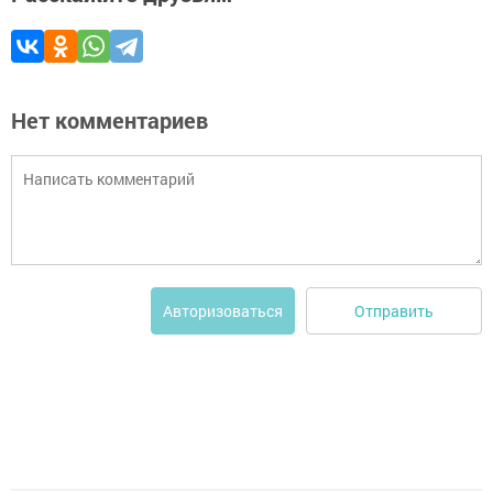
Нет комментариев
Отправить
Авторизоваться