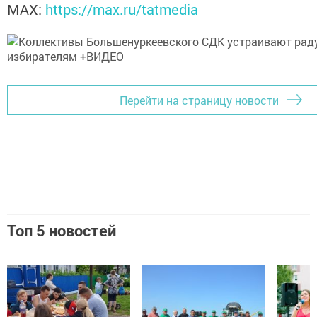
MАХ:
https://max.ru/tatmedia
Перейти на страницу новости
Топ 5 новостей