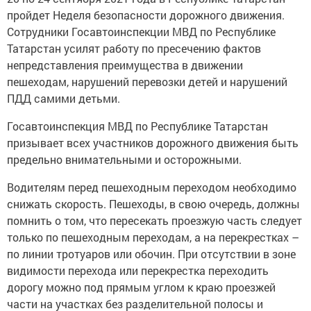
пройдет Неделя безопасности дорожного движения.
Сотрудники Госавтоинспекции МВД по Республике
Татарстан усилят работу по пресечению фактов
непредставления преимущества в движении
пешеходам, нарушений перевозки детей и нарушений
ПДД самими детьми.
Госавтоинспекция МВД по Республике Татарстан
призывает всех участников дорожного движения быть
предельно внимательными и осторожными.
Водителям перед пешеходным переходом необходимо
снижать скорость. Пешеходы, в свою очередь, должны
помнить о том, что пересекать проезжую часть следует
только по пешеходным переходам, а на перекрестках –
по линии тротуаров или обочин. При отсутствии в зоне
видимости перехода или перекрестка переходить
дорогу можно под прямым углом к краю проезжей
части на участках без разделительной полосы и