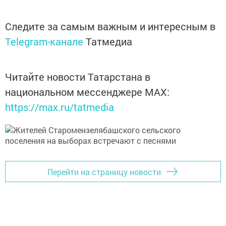
Следите за самым важным и интересным в
Telegram-канале
Татмедиа
Читайте новости Татарстана в
национальном мессенджере MАХ:
https://max.ru/tatmedia
Перейти на страницу новости