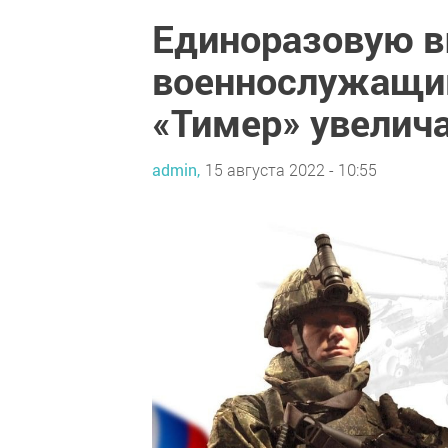
Единоразовую 
военнослужащим
«Тимер» увелич
admin,
15 августа 2022 - 10:55