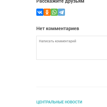
Расскажите друзьям
Нет комментариев
ЦЕНТРАЛЬНЫЕ НОВОСТИ