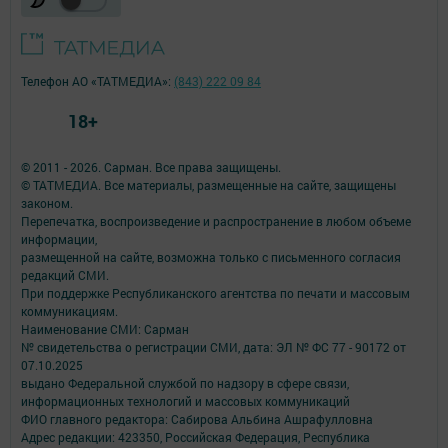
Телефон АО «ТАТМЕДИА»:
(843) 222 09 84
18+
© 2011 - 2026. Сарман. Все права защищены.
© ТАТМЕДИА. Все материалы, размещенные на сайте, защищены
законом.
Перепечатка, воспроизведение и распространение в любом объеме
информации,
размещенной на сайте, возможна только с письменного согласия
редакций СМИ.
При поддержке Республиканского агентства по печати и массовым
коммуникациям.
Наименование СМИ: Сарман
№ свидетельства о регистрации СМИ, дата: ЭЛ № ФС 77 - 90172 от
07.10.2025
выдано Федеральной службой по надзору в сфере связи,
информационных технологий и массовых коммуникаций
ФИО главного редактора: Сабирова Альбина Ашрафулловна
Адрес редакции: 423350, Российская Федерация, Республика