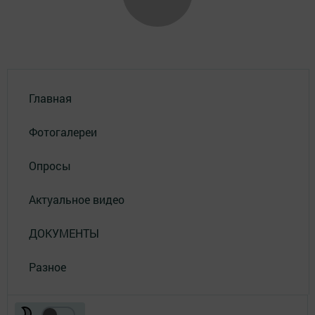
Главная
Фотогалереи
Опросы
Актуальное видео
ДОКУМЕНТЫ
Разное