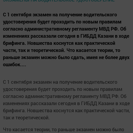
С 1 сентября экзамен на получение водительского
удостоверения будет проходить по новым правилам
согласно административному регламенту МВД РФ. Об
изменениях рассказали сегодня в ГИБДД Казани в ходе
брифинга. Новшества коснутся как практической
части, так и теоретической. Что касается теории, то
раньше экзамен можно было сдать, имея не более двух
ошибок....
С 1 сентября экзамен на получение водительского
удостоверения будет проходить по новым правилам
согласно административному регламенту МВД РФ. Об
изменениях рассказали сегодня в ГИБДД Казани в ходе
брифинга. Новшества коснутся как практической части,
так и теоретической.
Что касается теории, то раньше экзамен можно было