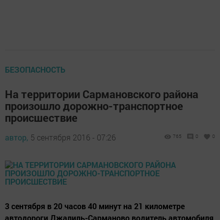
БЕЗОПАСНОСТЬ
На территории Сармановского района
произошло дорожно-транспортное
происшествие
автор,
5 сентября 2016 - 07:26
765
0
0
3 сентября в 20 часов 40 минут на 21 километре
автодороги Джалиль-Сарманово водитель автомобиля