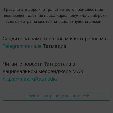
В результате дорожно-транспортного происшествия
несовершеннолетняя пассажирка получила ушиб руки.
После осмотра на месте она была отпущена домой.
Следите за самым важным и интересным в
Telegram-канале
Татмедиа
Читайте новости Татарстана в
национальном мессенджере MАХ:
https://max.ru/tatmedia
Перейти на страницу новости