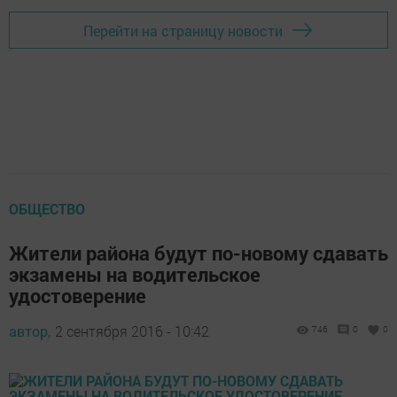
Перейти на страницу новости
ОБЩЕСТВО
Жители района будут по-новому сдавать
экзамены на водительское
удостоверение
автор,
2 сентября 2016 - 10:42
746
0
0