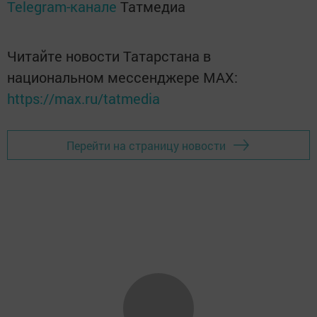
Telegram-канале
Татмедиа
Читайте новости Татарстана в
национальном мессенджере MАХ:
https://max.ru/tatmedia
Перейти на страницу новости