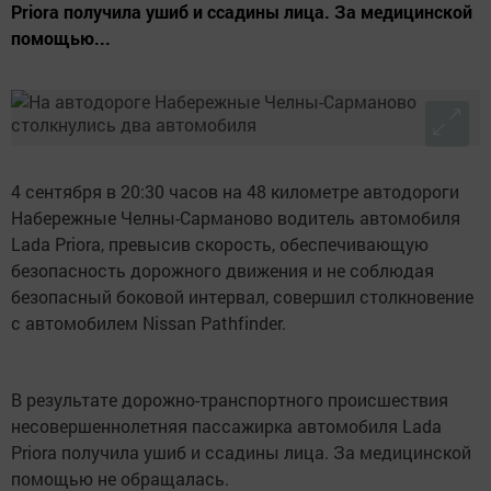
Priora получила ушиб и ссадины лица. За медицинской
помощью...
4 сентября в 20:30 часов на 48 километре автодороги
Набережные Челны-Сарманово водитель автомобиля
Lada Priora, превысив скорость, обеспечивающую
безопасность дорожного движения и не соблюдая
безопасный боковой интервал, совершил столкновение
с автомобилем Nissan Pathfinder.
В результате дорожно-транспортного происшествия
несовершеннолетняя пассажирка автомобиля Lada
Priora получила ушиб и ссадины лица. За медицинской
помощью не обращалась.