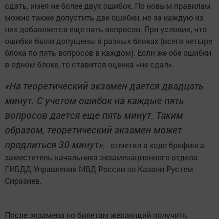
сдать, имея не более двух ошибок. По новым правилам
можно также допустить две ошибки, но за каждую из
них добавляется еще пять вопросов. При условии, что
ошибки были допущены в разных блоках (всего четыре
блока по пять вопросов в каждом). Если же обе ошибки
в одном блоке, то ставится оценка «не сдал».
«На теоретический экзамен дается двадцать
минут. С учетом ошибок на каждые пять
вопросов дается еще пять минут. Таким
образом, теоретический экзамен может
продлиться 30 минут»
, - отметил в ходе брифинга
заместитель начальника экзаменационного отдела
ГИБДД Управления МВД России по Казани Рустем
Сиразиев.
После экзамена по билетам желающий получить