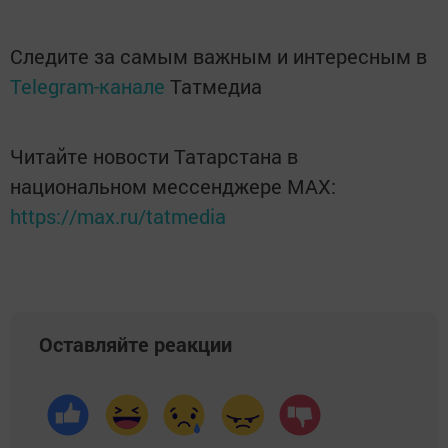
Следите за самым важным и интересным в
Telegram-канале
Татмедиа
Читайте новости Татарстана в
национальном мессенджере MАХ:
https://max.ru/tatmedia
Оставляйте реакции