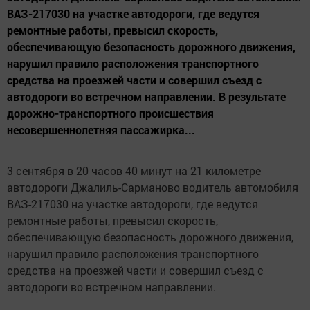
ВАЗ-217030 на участке автодороги, где ведутся
ремонтные работы, превысил скорость,
обеспечивающую безопасность дорожного движения,
нарушил правило расположения транспортного
средства на проезжей части и совершил съезд с
автодороги во встречном направлении. В результате
дорожно-транспортного происшествия
несовершеннолетняя пассажирка...
3 сентября в 20 часов 40 минут на 21 километре
автодороги Джалиль-Сарманово водитель автомобиля
ВАЗ-217030 на участке автодороги, где ведутся
ремонтные работы, превысил скорость,
обеспечивающую безопасность дорожного движения,
нарушил правило расположения транспортного
средства на проезжей части и совершил съезд с
автодороги во встречном направлении.