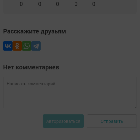
0
0
0
0
0
Расскажите друзьям
Нет комментариев
Отправить
Авторизоваться