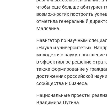
чтобы еще больше абитуриенто
возможностях построить успеш
отметила генеральный директ
Малявина.
Навигатор по научным специа
«Наука и университеты». Нацп
молодежи в науку, повышение
в эффективное решение страте
также формирование у гражда
достижениях российской науки
сообщества и бизнеса.
Национальные проекты реализ
Владимира Путина.