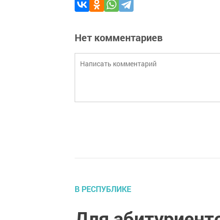
Нет комментариев
В РЕСПУБЛИКЕ
Для абитуриент