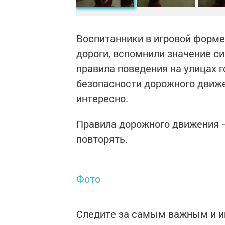
Воспитанники в игровой форме
дороги, вспомнили значение с
правила поведения на улицах 
безопасности дорожного движе
интересно.
Правила дорожного движения –
повторять.
Фото
Следите за самым важным и 