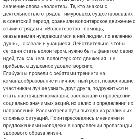
значение слова «волонтер». Те, кто знаком с
деятельностью отрядов тимуровцев, существовавших
в советский период, сравнили волонтерское движение с
этими отрядами. «Волонтерство - помощь,
оказываемая нуждающимся в ней людям, по велению
души», - сказали и учащиеся. Действительно, чтобы
сегодня стать волонтером, нужно быть фанатом своих
идей, так как цель волонтерского движения - не
прибыль, а душевное удовлетворение.
Елабужцы провели с ребятами тренинги на
командообразование и личностный рост, позволившие
участникам лучше узнать друг друга, подружиться и
стать настоящей командой, рассказали о проведении
социально значимых акций, их целях и определении их
направлений. Рассмотрели пути выхода из различных
сложных ситуаций. Поинтересовались мнениями и
предложениями молодежи в направлении пропаганды
здорового образа жизни.