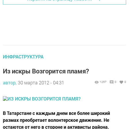
ИНФРАСТРУКТУРА
Из искры Возгорится пламя?
автор,
30 марта 2012 - 04:31
1257
0
0
В Татарстане с каждым днем все более широкий
размах преобретает волонтерское движение. Не
остаются от него в стороне и активисты района.