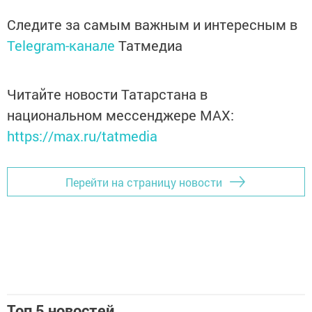
Следите за самым важным и интересным в
Telegram-канале
Татмедиа
Читайте новости Татарстана в
национальном мессенджере MАХ:
https://max.ru/tatmedia
Перейти на страницу новости
Топ 5 новостей