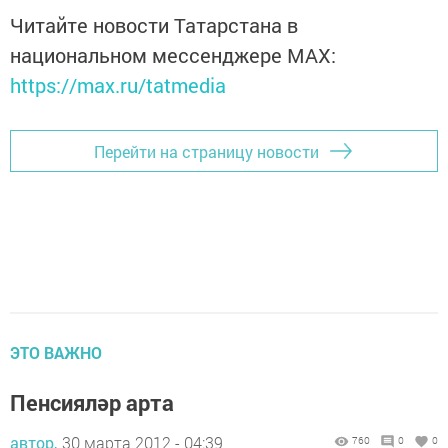
Читайте новости Татарстана в
национальном мессенджере MАХ:
https://max.ru/tatmedia
Перейти на страницу новости
ЭТО ВАЖНО
Пенсияләр арта
автор,
30 марта 2012 - 04:39
760
0
0