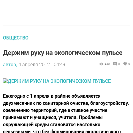
ОБЩЕСТВО
Держим руку на экологическом пульсе
автор,
4 апреля 2012 - 04:49
830
0
0
Ежегодно с 1 апреля в районе объявляется
двухмесячник по санитарной очистке, благоустройству,
озеленению территорий, где активное участие
принимают и учащиеся, учителя. Проблемы
окружающей среды становятся настолько
серьезными, что без формирования экологического