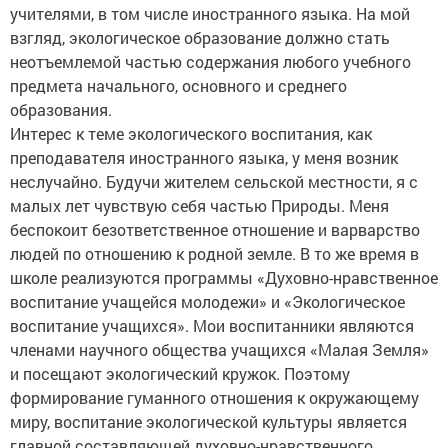
учителями, в том числе иностранного языка. На мой
взгляд, экологическое образование должно стать
неотъемлемой частью содержания любого учебного
предмета начального, основного и среднего
образования.
Интерес к теме экологического воспитания, как
преподавателя иностранного языка, у меня возник
неслучайно. Будучи жителем сельской местности, я с
малых лет чувствую себя частью Природы. Меня
беспокоит безответственное отношение и варварство
людей по отношению к родной земле. В то же время в
школе реализуются программы «Духовно-нравственное
воспитание учащейся молодежи» и «Экологическое
воспитание учащихся». Мои воспитанники являются
членами научного общества учащихся «Малая Земля»
и посещают экологический кружок. Поэтому
формирование гуманного отношения к окружающему
миру, воспитание экологической культуры является
главной составляющей духовно-нравственного