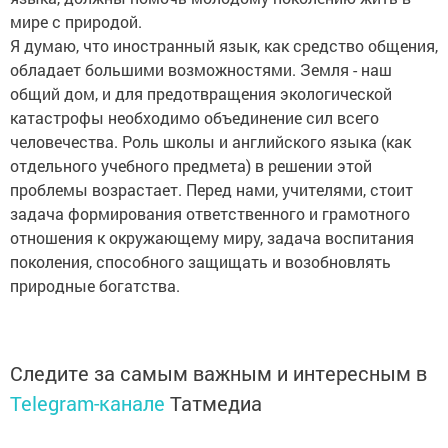
мире с природой.
Я думаю, что иностранный язык, как средство общения,
обладает большими возможностями. Земля - наш
общий дом, и для предотвращения экологической
катастрофы необходимо объединение сил всего
человечества. Роль школы и английского языка (как
отдельного учебного предмета) в решении этой
проблемы возрастает. Перед нами, учителями, стоит
задача формирования ответственного и грамотного
отношения к окружающему миру, задача воспитания
поколения, способного защищать и возобновлять
природные богатства.
Следите за самым важным и интересным в
Telegram-канале
Татмедиа