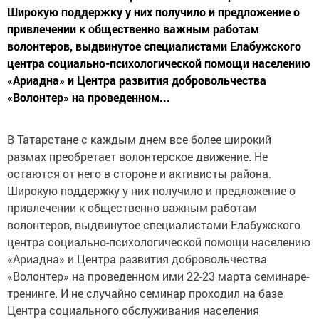
Широкую поддержку у них получило и предложение о
привлечении к общественно важным работам
волонтеров, выдвинутое специалистами Елабужского
центра социально-психологической помощи населению
«Ариадна» и Центра развития добровольчества
«Волонтер» на проведенном...
В Татарстане с каждым днем все более широкий
размах преобретает волонтерское движение. Не
остаются от него в стороне и активисты района.
Широкую поддержку у них получило и предложение о
привлечении к общественно важным работам
волонтеров, выдвинутое специалистами Елабужского
центра социально-психологической помощи населению
«Ариадна» и Центра развития добровольчества
«Волонтер» на проведенном ими 22-23 марта семинаре-
тренинге. И не случайно семинар проходил на базе
Центра социального обслуживания населения