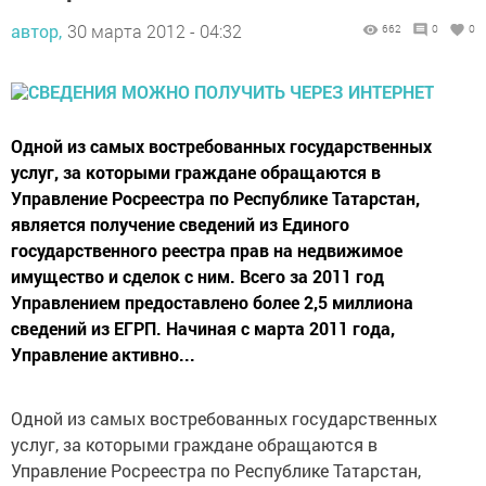
автор,
30 марта 2012 - 04:32
662
0
0
Одной из самых востребованных государственных
услуг, за которыми граждане обращаются в
Управление Росреестра по Республике Татарстан,
является получение сведений из Единого
государственного реестра прав на недвижимое
имущество и сделок с ним. Всего за 2011 год
Управлением предоставлено более 2,5 миллиона
сведений из ЕГРП. Начиная с марта 2011 года,
Управление активно...
Одной из самых востребованных государственных
услуг, за которыми граждане обращаются в
Управление Росреестра по Республике Татарстан,