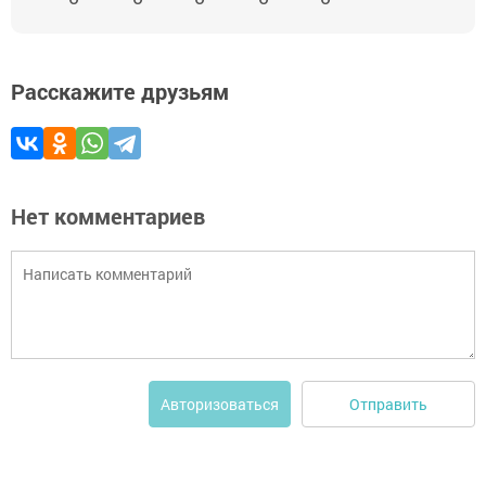
Расскажите друзьям
Нет комментариев
Отправить
Авторизоваться