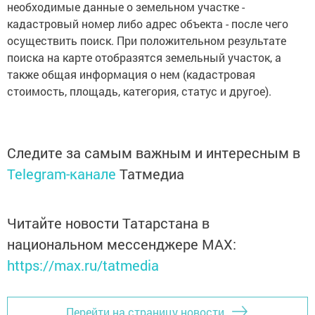
необходимые данные о земельном участке -
кадастровый номер либо адрес объекта - после чего
осуществить поиск. При положительном результате
поиска на карте отобразятся земельный участок, а
также общая информация о нем (кадастровая
стоимость, площадь, категория, статус и другое).
Следите за самым важным и интересным в
Telegram-канале
Татмедиа
Читайте новости Татарстана в
национальном мессенджере MАХ:
https://max.ru/tatmedia
Перейти на страницу новости