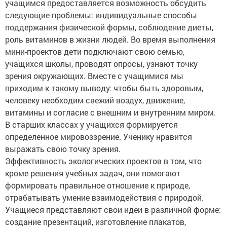
учащимся предоставляется возможность обсудить
следующие проблемы: индивидуальные способы
поддержания физической формы, соблюдение диеты,
роль витаминов в жизни людей. Во время выполнения
мини-проектов дети подключают свою семью,
учащихся школы, проводят опросы, узнают точку
зрения окружающих. Вместе с учащимися мы
приходим к такому выводу: чтобы быть здоровым,
человеку необходим свежий воздух, движение,
витамины и согласие с внешним и внутренним миром.
В старших классах у учащихся формируется
определенное мировоззрение. Ученику нравится
выражать свою точку зрения.
Эффективность экологических проектов в том, что
кроме решения учебных задач, они помогают
формировать правильное отношение к природе,
отрабатывать умение взаимодействия с природой.
Учащиеся представляют свои идеи в различной форме:
создание презентаций, изготовление плакатов,