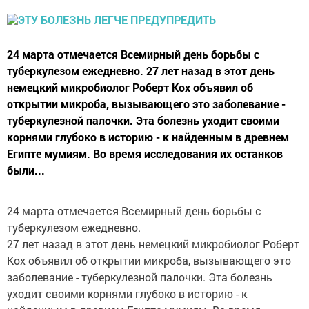
24 марта отмечается Всемирный день борьбы с
туберкулезом ежедневно. 27 лет назад в этот день
немецкий микробиолог Роберт Кох объявил об
открытии микроба, вызывающего это заболевание -
туберкулезной палочки. Эта болезнь уходит своими
корнями глубоко в историю - к найденным в древнем
Египте мумиям. Во время исследования их останков
были...
24 марта отмечается Всемирный день борьбы с
туберкулезом ежедневно.
27 лет назад в этот день немецкий микробиолог Роберт
Кох объявил об открытии микроба, вызывающего это
заболевание - туберкулезной палочки. Эта болезнь
уходит своими корнями глубоко в историю - к