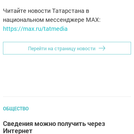
Читайте новости Татарстана в
национальном мессенджере MАХ:
https://max.ru/tatmedia
Перейти на страницу новости
ОБЩЕСТВО
Сведения можно получить через
Интернет