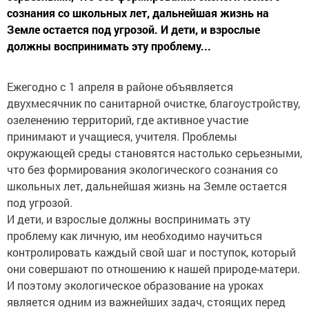
сознания со школьных лет, дальнейшая жизнь на
Земле остается под угрозой. И дети, и взрослые
должны воспринимать эту проблему...
Ежегодно с 1 апреля в районе объявляется
двухмесячник по санитарной очистке, благоустройству,
озеленению территорий, где активное участие
принимают и учащиеся, учителя. Проблемы
окружающей среды становятся настолько серьезными,
что без формирования экологического сознания со
школьных лет, дальнейшая жизнь на Земле остается
под угрозой.
И дети, и взрослые должны воспринимать эту
проблему как личную, им необходимо научиться
контролировать каждый свой шаг и поступок, который
они совершают по отношению к нашей природе-матери.
И поэтому экологическое образование на уроках
является одним из важнейших задач, стоящих перед