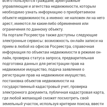
всего пользуются граждане, арбитражные
управляющие и агентства недвижимости, которым
необходимо узнать информацию о приобретаемом
объекте недвижимости, а именно: не наложен ли на него
арест, имеются ли какие-либо обременения или
ограничения по данному объекту.
На портале Росреестра также доступны следующие
электронные сервисы: возможность он-лайн записи на
прием в любой из офисов Росреестра, справочная
информация по объектам недвижимости в режиме он-
лайн, проверка статуса запроса, предварительная
подготовка данных для регистрации прав на
недвижимое имущество, подача заявления о
регистрации прав на недвижимое имущество,
постановка объектов недвижимости на
государственный кадастровый учет, проверка
электронного документа, публичная кадастровая карта,
где любой желающий сможет посмотреть свой
земельный участок, используя критерии поиска, ввести