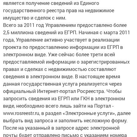
является получение сведений из Единого
государственного реестра прав на недвижимое
имущество и сделок с ним.
Всего за 2011 год Управлением предоставлено более
2,5 миллиона сведений из ЕГРП. Начиная с марта 2011
года, Управление активно участвует в реализации
проекта по предоставлению информации из ЕГРП в
электронном виде. Уже сейчас более трети всей
предоставляемой информации о зарегистрированных
правах и сделках с недвижимостью составляют
сведения в электронном виде. В настоящее время
данная государственная услуга реализуется через
официальный Интернет-портал Росреестра. Чтобы
запросить сведения из ЕГРП или ГКН в электронном
виде, необходимо всего лишь зайти на Портал -
www.rosreestr.ru, в раздел «Электронные услуги», далее
выбрать вид запроса и заполнить несложную форму.
После на указанный в запросе адрес электронной
почты будет отправлено письмо с указанием номера