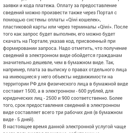
заявки и кода платежа. Оплату за предоставление
сведений можно произвести также через Портал с
помощью системы оплаты «Qiwi кошелек»,
пластиковой карты или через терминалы «Qiwi». После
того как запрос будет выполнен, его можно будет
скачать на Портале, указав код, присвоенный при
формировании запроса. Надо отметить, что получение
сведений в электронном виде обойдется гражданам
значительно дешевле, чем в бумажном виде. Так,
например, плата за выписку о правах отдельного лица
на имеющиеся у него объекты недвижимости на
территории РФ для физического лица в бумажной виде
составит 1500, а в электронном - 600 рублей, для
юридических лиц - 2500 и 900 соответственно. Более
того, срок предоставления сведений в электронном
виде составляет всего три рабочих дня (в бумажном
виде - 5 дней).
В настоящее время данной электронной услугой чаще