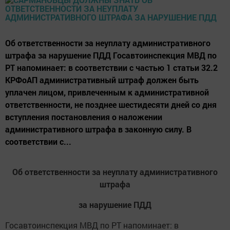
Об ответственности за неуплату административного
штрафа за нарушение ПДД Госавтоинспекция МВД по
РТ напоминает: в соответствии с частью 1 статьи 32.2
КРФоАП административный штраф должен быть
уплачен лицом, привлеченным к административной
ответственности, не позднее шестидесяти дней со дня
вступления постановления о наложении
административного штрафа в законную силу. В
соответствии с...
Об ответственности за неуплату административного
штрафа
за нарушение ПДД
Госавтоинспекция МВД по РТ напоминает: в