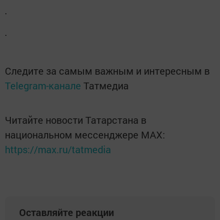
Следите за самым важным и интересным в
Telegram-канале
Татмедиа
Читайте новости Татарстана в
национальном мессенджере MАХ:
https://max.ru/tatmedia
Оставляйте реакции