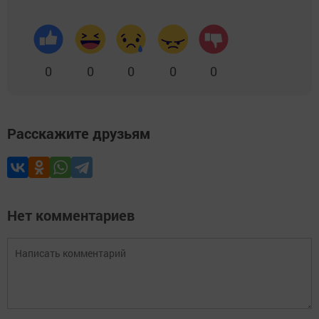
0
0
0
0
0
Расскажите друзьям
Нет комментариев