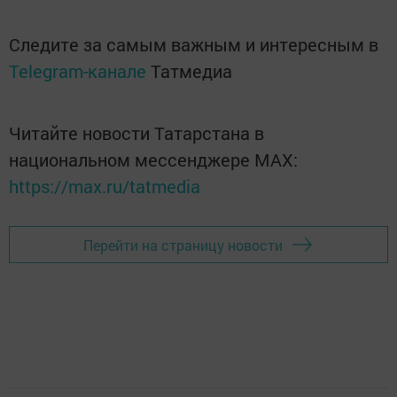
Следите за самым важным и интересным в
Telegram-канале
Татмедиа
Читайте новости Татарстана в
национальном мессенджере MАХ:
https://max.ru/tatmedia
Перейти на страницу новости