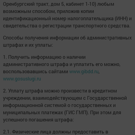
Оренбургский тракт, дом 5, кабинет 1-10) любым
возможным способом, приложив копии
идентификационный номер налогоплательщика (ИНН) и
свидетельства о регистрации транспортного средства.
Способы получения информации об административных
штрафах и их уплаты:
1. Получить информацию о наличии
административного штрафа и уплатить его можно,
воспользовавшись сайтами
www.gibdd.ru
,
www.gosuslugi.ru
2. Уплату штрафа можно произвести в кредитном
учреждении, взаимодействующем с Государственной
информационной системой о государственных и
муниципальных платежах (ГИС ГМП). При этом для
успешного погашения штрафа:
2.1. Физические лица должны предоставить в