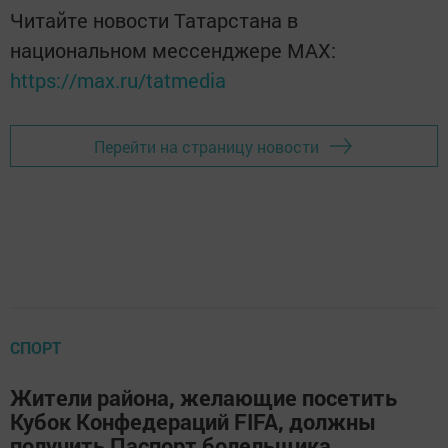
Читайте новости Татарстана в
национальном мессенджере MАХ:
https://max.ru/tatmedia
Перейти на страницу новости
СПОРТ
Жители района, желающие посетить
Кубок Конфедераций FIFA, должны
получить Паспорт болельщика