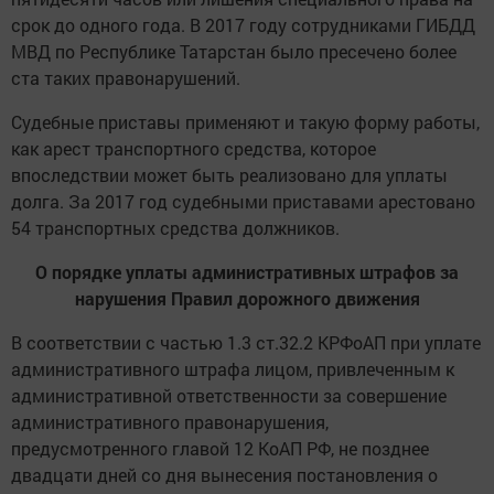
срок до одного года. В 2017 году сотрудниками ГИБДД
МВД по Республике Татарстан было пресечено более
ста таких правонарушений.
Судебные приставы применяют и такую форму работы,
как арест транспортного средства, которое
впоследствии может быть реализовано для уплаты
долга. За 2017 год судебными приставами арестовано
54 транспортных средства должников.
О порядке уплаты административных штрафов за
нарушения Правил дорожного движения
В соответствии с частью 1.3 ст.32.2 КРФоАП при уплате
административного штрафа лицом, привлеченным к
административной ответственности за совершение
административного правонарушения,
предусмотренного главой 12 КоАП РФ, не позднее
двадцати дней со дня вынесения постановления о