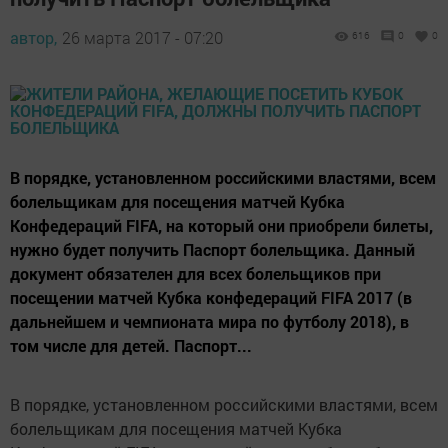
автор,
26 марта 2017 - 07:20
616
0
0
В порядке, установленном российскими властями, всем
болельщикам для посещения матчей Кубка
Конфедераций FIFA, на который они приобрели билеты,
нужно будет получить Паспорт болельщика. Данный
документ обязателен для всех болельщиков при
посещении матчей Кубка конфедераций FIFA 2017 (в
дальнейшем и чемпионата мира по футболу 2018), в
том числе для детей. Паспорт...
В порядке, установленном российскими властями, всем
болельщикам для посещения матчей Кубка