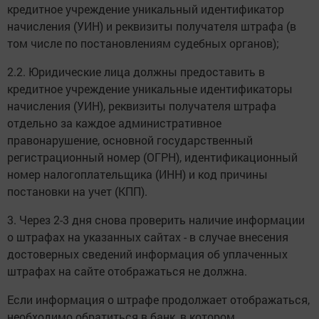
кредитное учреждение уникальный идентификатор
начисления (УИН) и реквизиты получателя штрафа (в
том числе по постановлениям судебных органов);
2.2. Юридические лица должны предоставить в
кредитное учреждение уникальные идентификаторы
начисления (УИН), реквизиты получателя штрафа
отдельно за каждое административное
правонарушение, основной государственный
регистрационный номер (ОГРН), идентификационный
номер налогоплательщика (ИНН) и код причины
постановки на учет (КПП).
3. Через 2-3 дня снова проверить наличие информации
о штрафах на указанных сайтах - в случае внесения
достоверных сведений информация об уплаченных
штрафах на сайте отображаться не должна.
Если информация о штрафе продолжает отображаться,
необходимо обратиться в банк, в котором