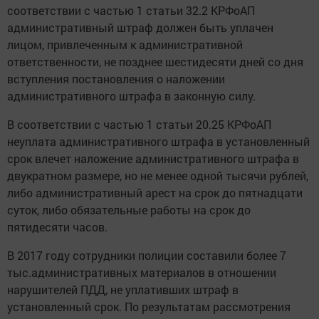
соответствии с частью 1 статьи 32.2 КРФоАП
административный штраф должен быть уплачен
лицом, привлеченным к административной
ответственности, не позднее шестидесяти дней со дня
вступления постановления о наложении
административного штрафа в законную силу.
В соответствии с частью 1 статьи 20.25 КРФоАП
неуплата административного штрафа в установленный
срок влечет наложение административного штрафа в
двукратном размере, но не менее одной тысячи рублей,
либо административный арест на срок до пятнадцати
суток, либо обязательные работы на срок до
пятидесяти часов.
В 2017 году сотрудники полиции составили более 7
тыс.административных материалов в отношении
нарушителей ПДД, не уплативших штраф в
установленный срок. По результатам рассмотрения