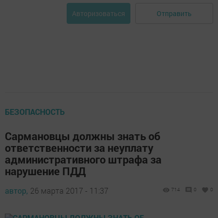
Отправить
Авторизоваться
БЕЗОПАСНОСТЬ
Сармановцы должны знать об
ответственности за неуплату
административного штрафа за
нарушение ПДД
автор,
26 марта 2017 - 11:37
714
0
0