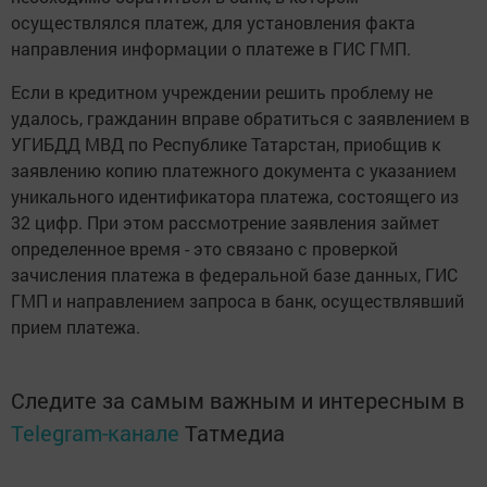
осуществлялся платеж, для установления факта
направления информации о платеже в ГИС ГМП.
Если в кредитном учреждении решить проблему не
удалось, гражданин вправе обратиться с заявлением в
УГИБДД МВД по Республике Татарстан, приобщив к
заявлению копию платежного документа с указанием
уникального идентификатора платежа, состоящего из
32 цифр. При этом рассмотрение заявления займет
определенное время - это связано с проверкой
зачисления платежа в федеральной базе данных, ГИС
ГМП и направлением запроса в банк, осуществлявший
прием платежа.
Следите за самым важным и интересным в
Telegram-канале
Татмедиа