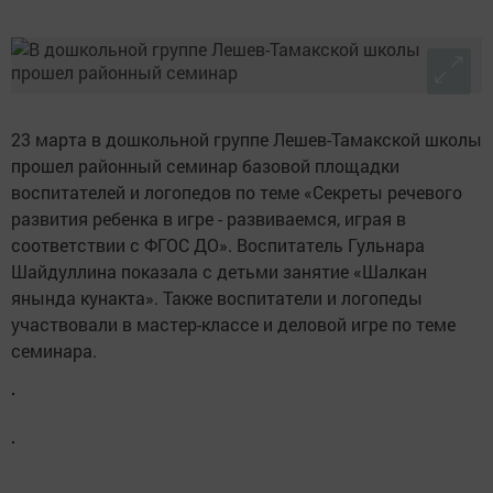
23 марта в дошкольной группе Лешев-Тамакской школы
прошел районный семинар базовой площадки
воспитателей и логопедов по теме «Секреты речевого
развития ребенка в игре - развиваемся, играя в
соответствии с ФГОС ДО». Воспитатель Гульнара
Шайдуллина показала с детьми занятие «Шалкан
янында кунакта». Также воспитатели и логопеды
участвовали в мастер-классе и деловой игре по теме
семинара.