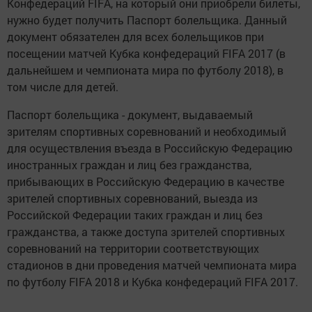
Конфедераций FIFA, на который они приобрели билеты,
нужно будет получить Паспорт болельщика. Данный
документ обязателен для всех болельщиков при
посещении матчей Кубка конфедераций FIFA 2017 (в
дальнейшем и чемпионата мира по футболу 2018), в
том числе для детей.
Паспорт болельщика - документ, выдаваемый
зрителям спортивных соревнований и необходимый
для осуществления въезда в Российскую Федерацию
иностранных граждан и лиц без гражданства,
прибывающих в Российскую Федерацию в качестве
зрителей спортивных соревнований, выезда из
Российской Федерации таких граждан и лиц без
гражданства, а также доступа зрителей спортивных
соревнований на территории соответствующих
стадионов в дни проведения матчей чемпионата мира
по футболу FIFA 2018 и Кубка конфедераций FIFA 2017.