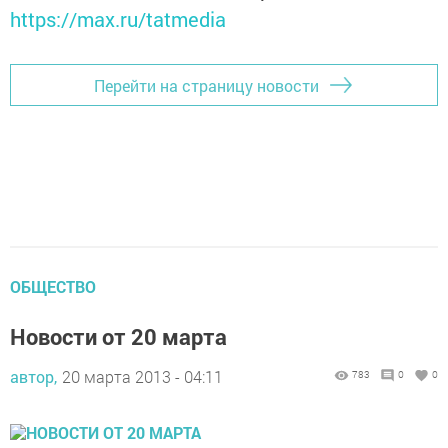
https://max.ru/tatmedia
Перейти на страницу новости
ОБЩЕСТВО
Новости от 20 марта
автор,
20 марта 2013 - 04:11
783
0
0