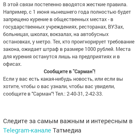
В этой связи постепенно вводятся жесткие правила.
Например, с 1 июня нынешнего года полностью будет
запрещено курение в общественных местах - в
государственных учреждениях, ресторанах, ВУЗах,
больницах, школах, вокзалах, на автобусных
остановках, у метро. Тех, кто проигнорирует требование
закона, ожидает штраф в размере 1000 рублей. Места
для курения останутся лишь на предприятиях и в
офисах.
Сообщите в "Сарман"!
Если у вас есть какая-нибудь новость, или если вы
хотите, чтобы о вас узнали, чтобы вас увидели,
сообщите в "Сарман"! Тел.: 2-40-31, 2-42-33.
Следите за самым важным и интересным в
Telegram-канале
Татмедиа