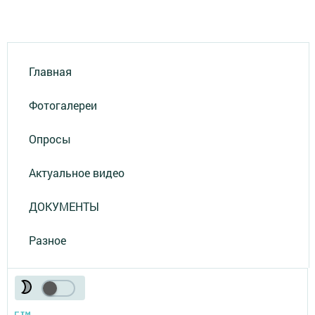
Главная
Фотогалереи
Опросы
Актуальное видео
ДОКУМЕНТЫ
Разное