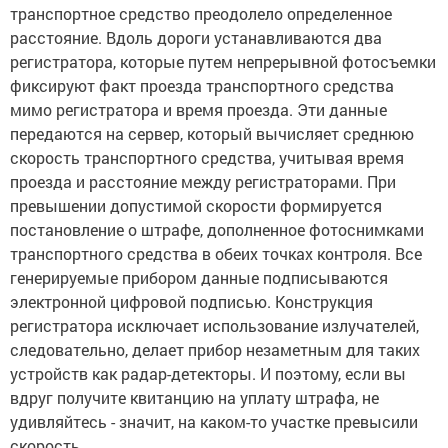
транспортное средство преодолело определенное
расстояние. Вдоль дороги устанавливаются два
регистратора, которые путем непрерывной фотосъемки
фиксируют факт проезда транспортного средства
мимо регистратора и время проезда. Эти данные
передаются на сервер, который вычисляет среднюю
скорость транспортного средства, учитывая время
проезда и расстояние между регистраторами. При
превышении допустимой скорости формируется
постановление о штрафе, дополненное фотоснимками
транспортного средства в обеих точках контроля. Все
генерируемые прибором данные подписываются
электронной цифровой подписью. Конструкция
регистратора исключает использование излучателей,
следовательно, делает прибор незаметным для таких
устройств как радар-детекторы. И поэтому, если вы
вдруг получите квитанцию на уплату штрафа, не
удивляйтесь - значит, на каком-то участке превысили
скорость.