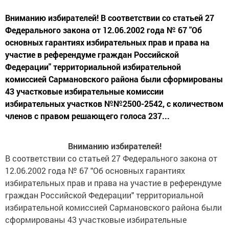
Вниманию избирателей! В соответствии со статьей 27
Федерального закона от 12.06.2002 года № 67 "Об
основных гарантиях избирательных прав и права на
участие в референдуме граждан Российской
Федерации" территориальной избирательной
комиссией Сармановского района были сформированы
43 участковые избирательные комиссии
избирательных участков №№2500-2542, с количеством
членов с правом решающего голоса 237...
Вниманию избирателей!
В соответствии со статьей 27 Федерального закона от
12.06.2002 года № 67 "Об основных гарантиях
избирательных прав и права на участие в референдуме
граждан Российской Федерации" территориальной
избирательной комиссией Сармановского района были
сформированы 43 участковые избирательные