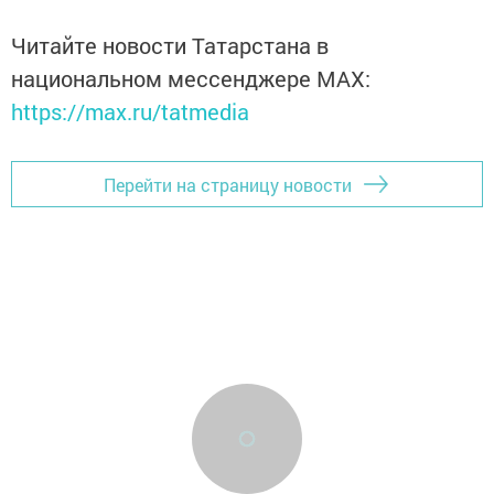
Читайте новости Татарстана в
национальном мессенджере MАХ:
https://max.ru/tatmedia
Перейти на страницу новости