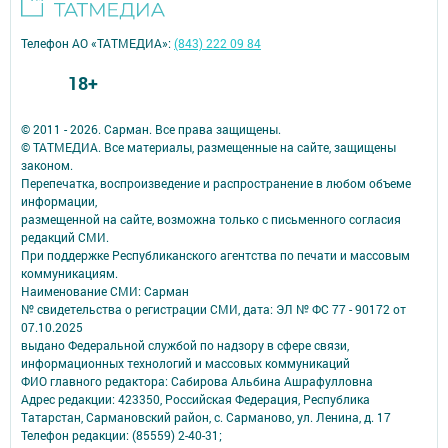
Телефон АО «ТАТМЕДИА»:
(843) 222 09 84
18+
© 2011 - 2026. Сарман. Все права защищены.
© ТАТМЕДИА. Все материалы, размещенные на сайте, защищены
законом.
Перепечатка, воспроизведение и распространение в любом объеме
информации,
размещенной на сайте, возможна только с письменного согласия
редакций СМИ.
При поддержке Республиканского агентства по печати и массовым
коммуникациям.
Наименование СМИ: Сарман
№ свидетельства о регистрации СМИ, дата: ЭЛ № ФС 77 - 90172 от
07.10.2025
выдано Федеральной службой по надзору в сфере связи,
информационных технологий и массовых коммуникаций
ФИО главного редактора: Сабирова Альбина Ашрафулловна
Адрес редакции: 423350, Российская Федерация, Республика
Татарстан, Сармановский район, с. Сарманово, ул. Ленина, д. 17
Телефон редакции: (85559) 2-40-31;