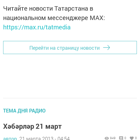
Читайте новости Татарстана в
национальном мессенджере MАХ:
https://max.ru/tatmedia
Перейти на страницу новости
ТЕМА ДНЯ РАДИО
Хәбәрләр 21 март
автор,
21 марта 2013 - 04:54
949
0
0