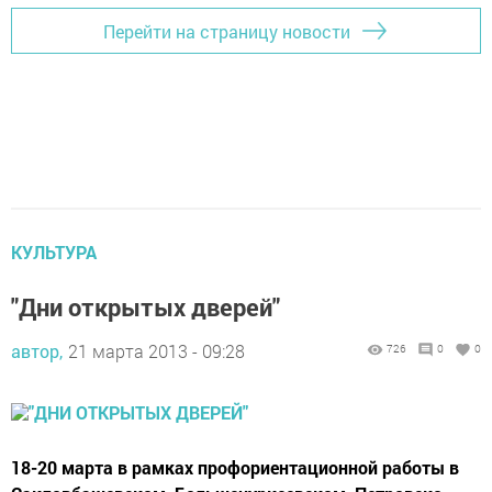
Перейти на страницу новости
КУЛЬТУРА
"Дни открытых дверей"
автор,
21 марта 2013 - 09:28
726
0
0
18-20 марта в рамках профориентационной работы в