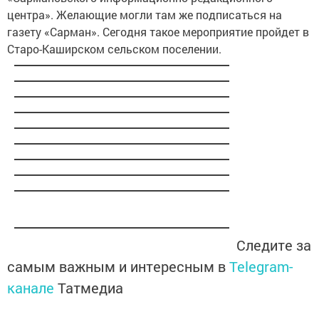
центра». Желающие могли там же подписаться на
газету «Сарман». Сегодня такое мероприятие пройдет в
Старо-Каширском сельском поселении.
Следите за
самым важным и интересным в
Telegram-
канале
Татмедиа