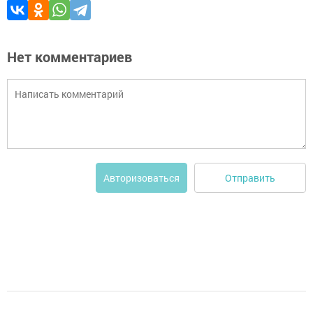
Нет комментариев
Отправить
Авторизоваться