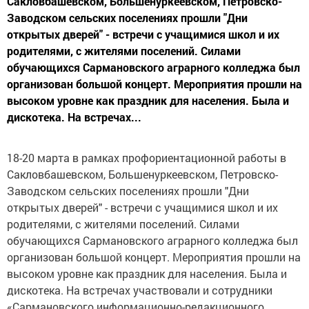
Сакловбашевском, Большенуркеевском, Петровско-
Заводском сельских поселениях прошли "Дни
открытых дверей" - встречи с учащимися школ и их
родителями, с жителями поселений. Силами
обучающихся Сармановского аграрного колледжа был
организован большой концерт. Мероприятия прошли на
высоком уровне как праздник для населения. Была и
дискотека. На встречах...
18-20 марта в рамках профориентационной работы в
Сакловбашевском, Большенуркеевском, Петровско-
Заводском сельских поселениях прошли "Дни
открытых дверей" - встречи с учащимися школ и их
родителями, с жителями поселений. Силами
обучающихся Сармановского аграрного колледжа был
организован большой концерт. Мероприятия прошли на
высоком уровне как праздник для населения. Была и
дискотека. На встречах участвовали и сотрудники
«Сармановского информационно-редакционного