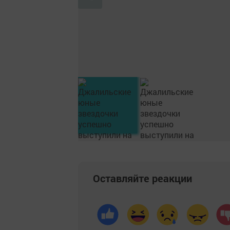
Оставляйте реакции