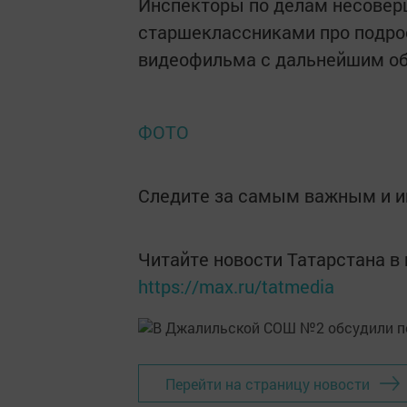
Инспекторы по делам несовер
старшеклассниками про подро
видеофильма с дальнейшим об
ФОТО
Следите за самым важным и 
Читайте новости Татарстана 
https://max.ru/tatmedia
Перейти на страницу новости