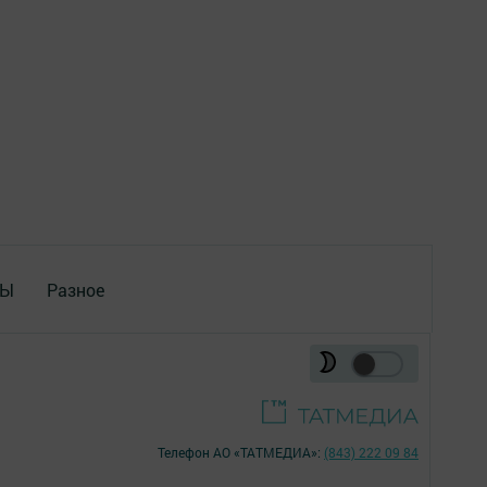
ТЫ
Разное
Телефон АО «ТАТМЕДИА»:
(843) 222 09 84