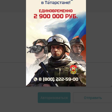
Отправить
Авторизоваться